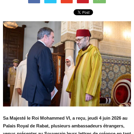
Sa Majesté le Roi Mohammed VI, a reçu, jeudi 4 juin 2026 au
Palais Royal de Rabat, plusieurs ambassadeurs étrangers,
venus présenter au Souverain leurs lettres de créance en tant