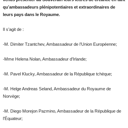
qu’ambassadeurs plénipotentiaires et extraordinaires de
leurs pays dans le Royaume.
Il s’agit de :
-M. Dimiter Tzantchev, Ambassadeur de l’Union Européenne;
-Mme Helena Nolan, Ambassadeur d’Irlande;
-M. Pavel Klucky, Ambassadeur de la République tchèque;
-M. Helge Andreas Seland, Ambassadeur du Royaume de
Norvège;
-M. Diego Morejon Pazmino, Ambassadeur de la République de
l’Équateur;