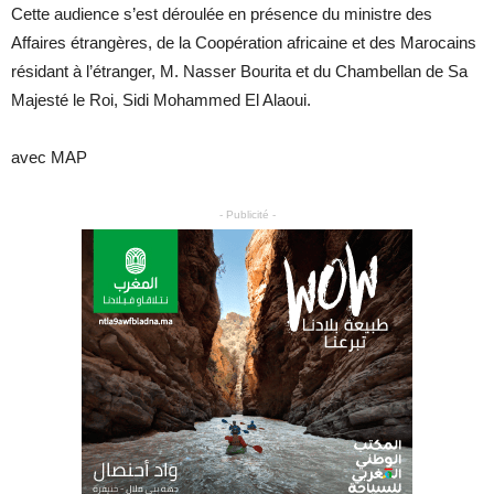
Cette audience s’est déroulée en présence du ministre des
Affaires étrangères, de la Coopération africaine et des Marocains
résidant à l’étranger, M. Nasser Bourita et du Chambellan de Sa
Majesté le Roi, Sidi Mohammed El Alaoui.
avec MAP
- Publicité -