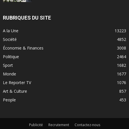
RUBRIQUES DU SITE
A la Une
13223
Société
4852
Économie & Finances
3008
Politique
2464
Sport
1682
Monde
1677
Le Reporter TV
1076
Art & Culture
857
People
453
Publicité
Recrutement
Contactez-nous