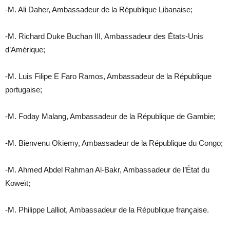
-M. Ali Daher, Ambassadeur de la République Libanaise;
-M. Richard Duke Buchan III, Ambassadeur des États-Unis
d’Amérique;
-M. Luis Filipe E Faro Ramos, Ambassadeur de la République
portugaise;
-M. Foday Malang, Ambassadeur de la République de Gambie;
-M. Bienvenu Okiemy, Ambassadeur de la République du Congo;
-M. Ahmed Abdel Rahman Al-Bakr, Ambassadeur de l’État du
Koweït;
-M. Philippe Lalliot, Ambassadeur de la République française.