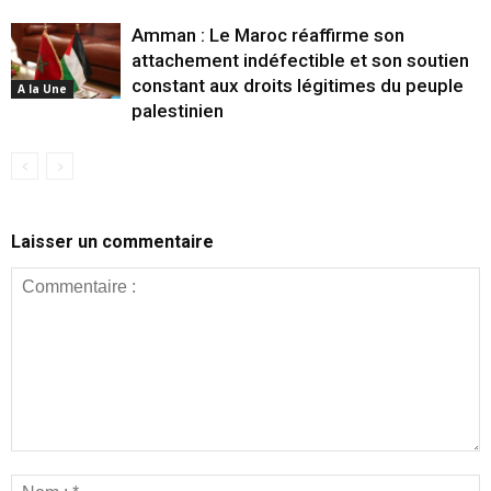
Amman : Le Maroc réaffirme son
attachement indéfectible et son soutien
constant aux droits légitimes du peuple
A la Une
palestinien
Laisser un commentaire