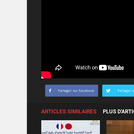
Partager sur Facebook
Partager s
ARTICLES SIMILAIRES
PLUS D'ART