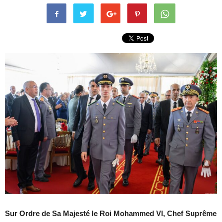
Sur Ordre de Sa Majesté le Roi Mohammed VI, Chef Suprême