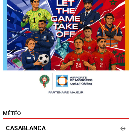
MÉTÉO
CASABLANCA