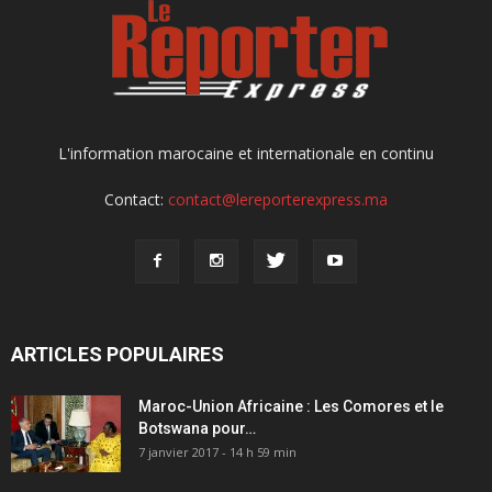
L'information marocaine et internationale en continu
Contact:
contact@lereporterexpress.ma
ARTICLES POPULAIRES
Maroc-Union Africaine : Les Comores et le
Botswana pour…
7 janvier 2017 - 14 h 59 min