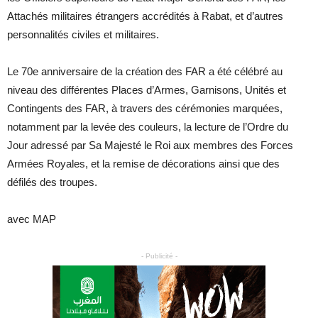
Attachés militaires étrangers accrédités à Rabat, et d’autres
personnalités civiles et militaires.
Le 70e anniversaire de la création des FAR a été célébré au
niveau des différentes Places d’Armes, Garnisons, Unités et
Contingents des FAR, à travers des cérémonies marquées,
notamment par la levée des couleurs, la lecture de l’Ordre du
Jour adressé par Sa Majesté le Roi aux membres des Forces
Armées Royales, et la remise de décorations ainsi que des
défilés des troupes.
avec MAP
- Publicité -