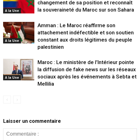
changement de sa position et reconnaît
la souveraineté du Maroc sur son Sahara
A la Une
Amman : Le Maroc réaffirme son
attachement indéfectible et son soutien
constant aux droits légitimes du peuple
A la Une
palestinien
Maroc : Le ministère de l’Intérieur pointe
la diffusion de fake news sur les réseaux
sociaux après les événements à Sebta et
A la Une
Mellilia
Laisser un commentaire