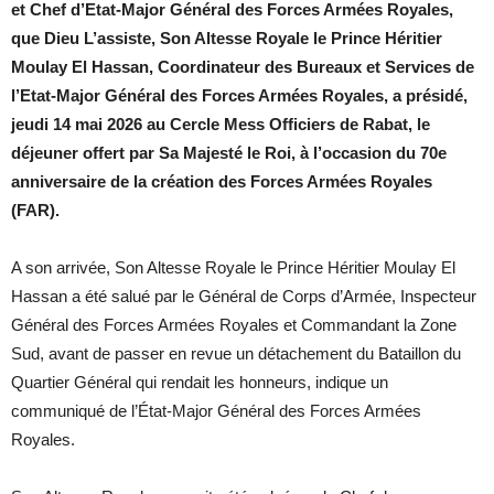
et Chef d’Etat-Major Général des Forces Armées Royales,
que Dieu L’assiste, Son Altesse Royale le Prince Héritier
Moulay El Hassan, Coordinateur des Bureaux et Services de
l’Etat-Major Général des Forces Armées Royales, a présidé,
jeudi 14 mai 2026 au Cercle Mess Officiers de Rabat, le
déjeuner offert par Sa Majesté le Roi, à l’occasion du 70e
anniversaire de la création des Forces Armées Royales
(FAR).
A son arrivée, Son Altesse Royale le Prince Héritier Moulay El
Hassan a été salué par le Général de Corps d’Armée, Inspecteur
Général des Forces Armées Royales et Commandant la Zone
Sud, avant de passer en revue un détachement du Bataillon du
Quartier Général qui rendait les honneurs, indique un
communiqué de l’État-Major Général des Forces Armées
Royales.