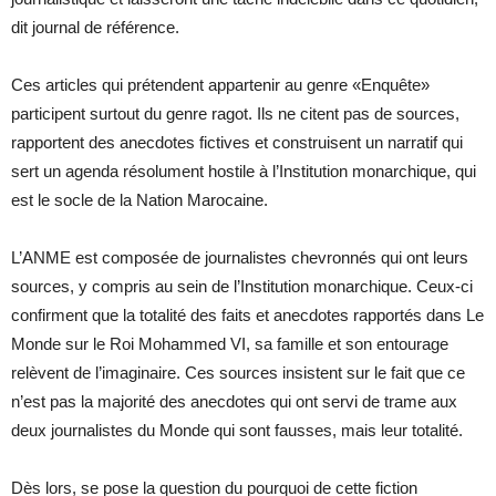
dit journal de référence.
Ces articles qui prétendent appartenir au genre «Enquête»
participent surtout du genre ragot. Ils ne citent pas de sources,
rapportent des anecdotes fictives et construisent un narratif qui
sert un agenda résolument hostile à l’Institution monarchique, qui
est le socle de la Nation Marocaine.
L’ANME est composée de journalistes chevronnés qui ont leurs
sources, y compris au sein de l’Institution monarchique. Ceux-ci
confirment que la totalité des faits et anecdotes rapportés dans Le
Monde sur le Roi Mohammed VI, sa famille et son entourage
relèvent de l’imaginaire. Ces sources insistent sur le fait que ce
n’est pas la majorité des anecdotes qui ont servi de trame aux
deux journalistes du Monde qui sont fausses, mais leur totalité.
Dès lors, se pose la question du pourquoi de cette fiction