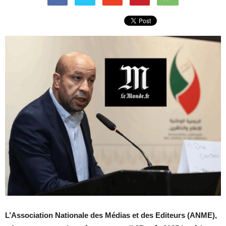
L’Association Nationale des Médias et des Editeurs (ANME),