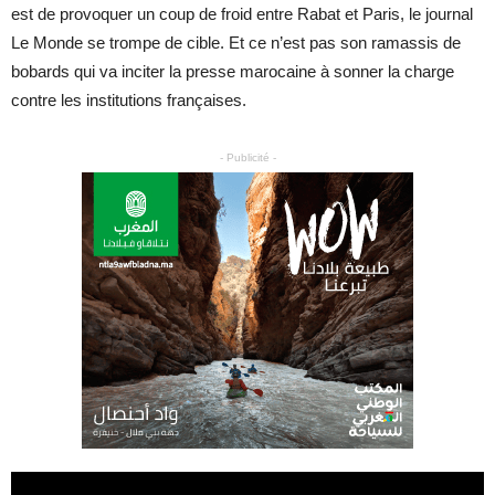
est de provoquer un coup de froid entre Rabat et Paris, le journal
Le Monde se trompe de cible. Et ce n’est pas son ramassis de
bobards qui va inciter la presse marocaine à sonner la charge
contre les institutions françaises.
- Publicité -