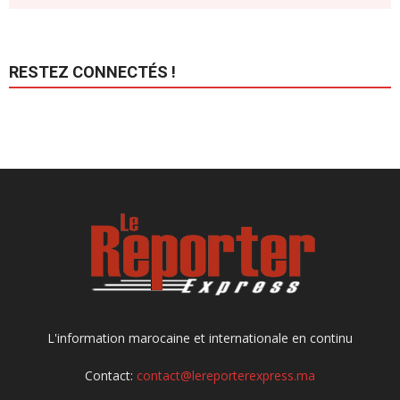
RESTEZ CONNECTÉS !
L'information marocaine et internationale en continu
Contact:
contact@lereporterexpress.ma