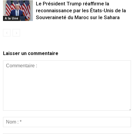
Le Président Trump réaffirme la
reconnaissance par les États-Unis de la
Souveraineté du Maroc sur le Sahara
A la Une
Laisser un commentaire