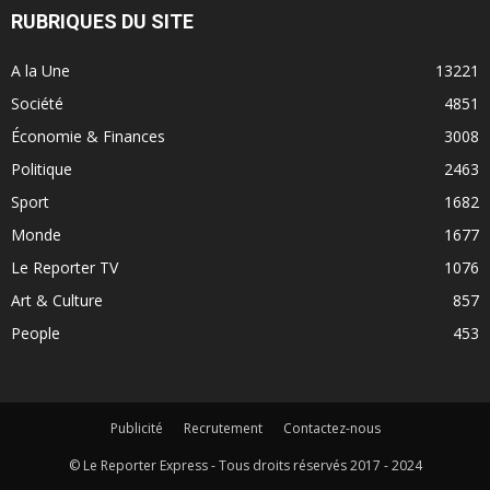
RUBRIQUES DU SITE
A la Une
13221
Société
4851
Économie & Finances
3008
Politique
2463
Sport
1682
Monde
1677
Le Reporter TV
1076
Art & Culture
857
People
453
Publicité
Recrutement
Contactez-nous
© Le Reporter Express - Tous droits réservés 2017 - 2024