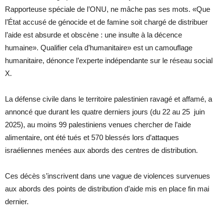
Rapporteuse spéciale de l’ONU, ne mâche pas ses mots. «Que
l’État accusé de génocide et de famine soit chargé de distribuer
l’aide est absurde et obscène : une insulte à la décence
humaine». Qualifier cela d’humanitaire» est un camouflage
humanitaire, dénonce l’experte indépendante sur le réseau social
X.
La défense civile dans le territoire palestinien ravagé et affamé, a
annoncé que durant les quatre derniers jours (du 22 au 25 juin
2025), au moins 99 palestiniens venues chercher de l’aide
alimentaire, ont été tués et 570 blessés lors d’attaques
israéliennes menées aux abords des centres de distribution.
Ces décès s’inscrivent dans une vague de violences survenues
aux abords des points de distribution d’aide mis en place fin mai
dernier.