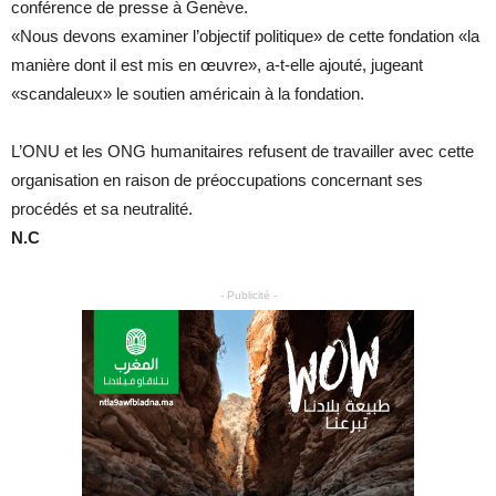
conférence de presse à Genève.
«Nous devons examiner l’objectif politique» de cette fondation «la
manière dont il est mis en œuvre», a-t-elle ajouté, jugeant
«scandaleux» le soutien américain à la fondation.
L’ONU et les ONG humanitaires refusent de travailler avec cette
organisation en raison de préoccupations concernant ses
procédés et sa neutralité.
N.C
- Publicité -