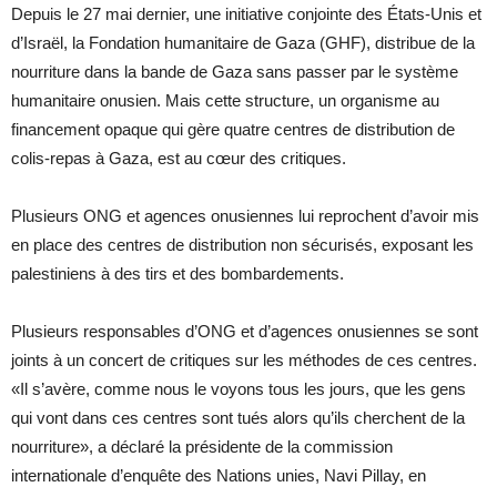
Depuis le 27 mai dernier, une initiative conjointe des États-Unis et
d’Israël, la Fondation humanitaire de Gaza (GHF), distribue de la
nourriture dans la bande de Gaza sans passer par le système
humanitaire onusien. Mais cette structure, un organisme au
financement opaque qui gère quatre centres de distribution de
colis-repas à Gaza, est au cœur des critiques.
Plusieurs ONG et agences onusiennes lui reprochent d’avoir mis
en place des centres de distribution non sécurisés, exposant les
palestiniens à des tirs et des bombardements.
Plusieurs responsables d’ONG et d’agences onusiennes se sont
joints à un concert de critiques sur les méthodes de ces centres.
«Il s’avère, comme nous le voyons tous les jours, que les gens
qui vont dans ces centres sont tués alors qu’ils cherchent de la
nourriture», a déclaré la présidente de la commission
internationale d’enquête des Nations unies, Navi Pillay, en