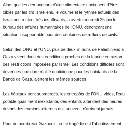
Alors que les demandeurs d’aide alimentaire continuent d’être
ciblés par les tirs israéliens, le volume et le rythme actuels des
livraisons restent très insuffisants, a averti mercredi 25 juin le
bureau des affaires humanitaires de l’ONU, dénonçant une
situation insupportable pour des centaines de milliers de civils.
Selon des ONG et l’ONU, plus de deux millions de Palestiniens à
Gaza vivent dans des conditions proches de la famine en raison
des restrictions imposées par Israël. Les conditions difficiles sont
devenues une dure réalité quotidienne pour les habitants de la
Bande de Gaza, alertent les mêmes sources.
Les hôpitaux sont submergés, les entrepôts de l’ONU vides, l’eau
potable quasiment inexistante, des enfants attendent des heures
devant des camions-citernes qui, souvent, n’arrivent jamais.
Pour de nombreux Gazaouis, cette tragédie est l’aboutissement