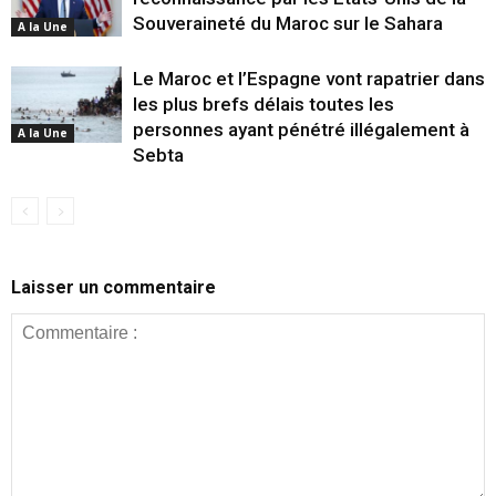
Souveraineté du Maroc sur le Sahara
A la Une
Le Maroc et l’Espagne vont rapatrier dans
les plus brefs délais toutes les
personnes ayant pénétré illégalement à
A la Une
Sebta
Laisser un commentaire