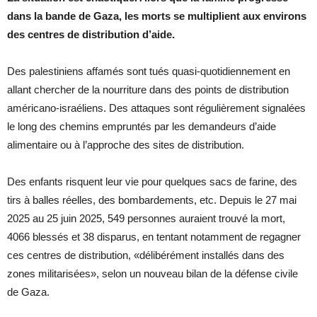
dans la bande de Gaza, les morts se multiplient aux environs
des centres de distribution d’aide.
Des palestiniens affamés sont tués quasi-quotidiennement en
allant chercher de la nourriture dans des points de distribution
américano-israéliens. Des attaques sont régulièrement signalées
le long des chemins empruntés par les demandeurs d’aide
alimentaire ou à l’approche des sites de distribution.
Des enfants risquent leur vie pour quelques sacs de farine, des
tirs à balles réelles, des bombardements, etc. Depuis le 27 mai
2025 au 25 juin 2025, 549 personnes auraient trouvé la mort,
4066 blessés et 38 disparus, en tentant notamment de regagner
ces centres de distribution, «délibérément installés dans des
zones militarisées», selon un nouveau bilan de la défense civile
de Gaza.