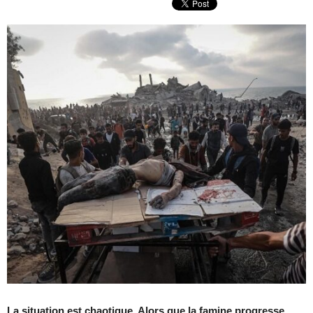
La situation est chaotique. Alors que la famine progresse