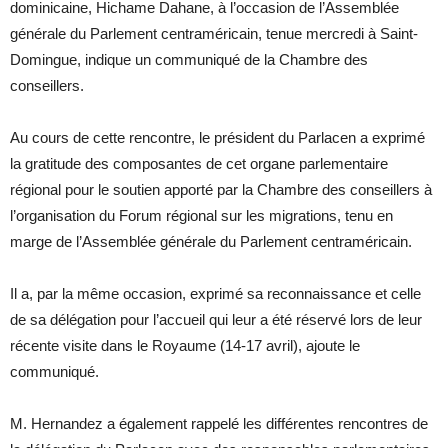
dominicaine, Hichame Dahane, à l’occasion de l’Assemblée
générale du Parlement centraméricain, tenue mercredi à Saint-
Domingue, indique un communiqué de la Chambre des
conseillers.
Au cours de cette rencontre, le président du Parlacen a exprimé
la gratitude des composantes de cet organe parlementaire
régional pour le soutien apporté par la Chambre des conseillers à
l’organisation du Forum régional sur les migrations, tenu en
marge de l’Assemblée générale du Parlement centraméricain.
Il a, par la même occasion, exprimé sa reconnaissance et celle
de sa délégation pour l’accueil qui leur a été réservé lors de leur
récente visite dans le Royaume (14-17 avril), ajoute le
communiqué.
M. Hernandez a également rappelé les différentes rencontres de