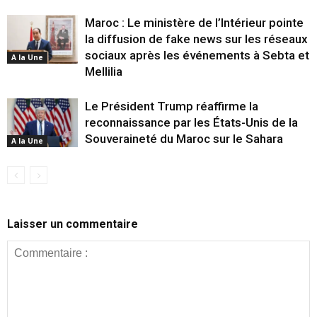
Maroc : Le ministère de l’Intérieur pointe
la diffusion de fake news sur les réseaux
sociaux après les événements à Sebta et
A la Une
Mellilia
Le Président Trump réaffirme la
reconnaissance par les États-Unis de la
Souveraineté du Maroc sur le Sahara
A la Une
Laisser un commentaire