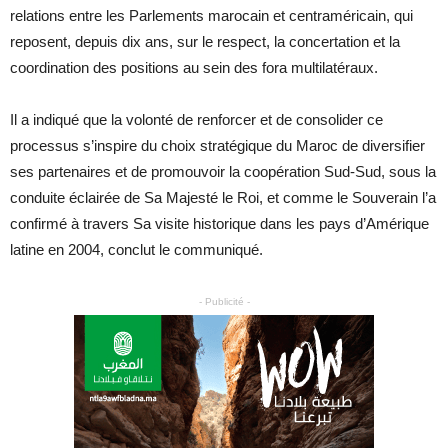
relations entre les Parlements marocain et centraméricain, qui
reposent, depuis dix ans, sur le respect, la concertation et la
coordination des positions au sein des fora multilatéraux.
Il a indiqué que la volonté de renforcer et de consolider ce
processus s’inspire du choix stratégique du Maroc de diversifier
ses partenaires et de promouvoir la coopération Sud-Sud, sous la
conduite éclairée de Sa Majesté le Roi, et comme le Souverain l’a
confirmé à travers Sa visite historique dans les pays d’Amérique
latine en 2004, conclut le communiqué.
- Publicité -