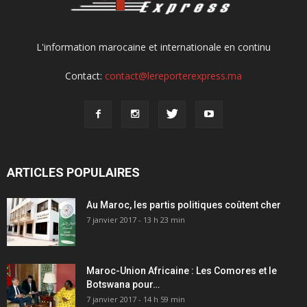
L'information marocaine et internationale en continu
Contact:
contact@lereporterexpress.ma
ARTICLES POPULAIRES
Au Maroc, les partis politiques coûtent cher
7 janvier 2017 - 13 h 23 min
Maroc-Union Africaine : Les Comores et le
Botswana pour…
7 janvier 2017 - 14 h 59 min