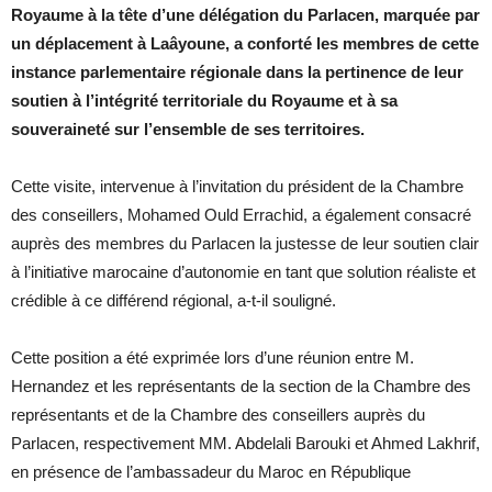
Royaume à la tête d’une délégation du Parlacen, marquée par
un déplacement à Laâyoune, a conforté les membres de cette
instance parlementaire régionale dans la pertinence de leur
soutien à l’intégrité territoriale du Royaume et à sa
souveraineté sur l’ensemble de ses territoires.
Cette visite, intervenue à l’invitation du président de la Chambre
des conseillers, Mohamed Ould Errachid, a également consacré
auprès des membres du Parlacen la justesse de leur soutien clair
à l’initiative marocaine d’autonomie en tant que solution réaliste et
crédible à ce différend régional, a-t-il souligné.
Cette position a été exprimée lors d’une réunion entre M.
Hernandez et les représentants de la section de la Chambre des
représentants et de la Chambre des conseillers auprès du
Parlacen, respectivement MM. Abdelali Barouki et Ahmed Lakhrif,
en présence de l’ambassadeur du Maroc en République