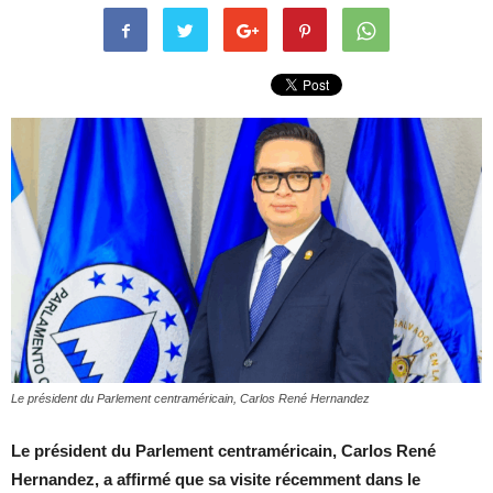
Le président du Parlement centraméricain, Carlos René Hernandez
Le président du Parlement centraméricain, Carlos René
Hernandez, a affirmé que sa visite récemment dans le