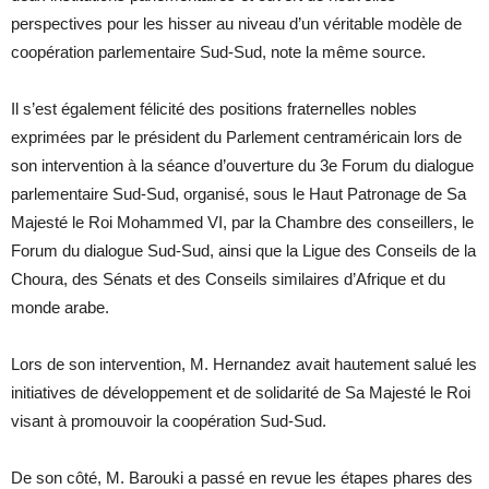
perspectives pour les hisser au niveau d’un véritable modèle de
coopération parlementaire Sud-Sud, note la même source.
Il s’est également félicité des positions fraternelles nobles
exprimées par le président du Parlement centraméricain lors de
son intervention à la séance d’ouverture du 3e Forum du dialogue
parlementaire Sud-Sud, organisé, sous le Haut Patronage de Sa
Majesté le Roi Mohammed VI, par la Chambre des conseillers, le
Forum du dialogue Sud-Sud, ainsi que la Ligue des Conseils de la
Choura, des Sénats et des Conseils similaires d’Afrique et du
monde arabe.
Lors de son intervention, M. Hernandez avait hautement salué les
initiatives de développement et de solidarité de Sa Majesté le Roi
visant à promouvoir la coopération Sud-Sud.
De son côté, M. Barouki a passé en revue les étapes phares des