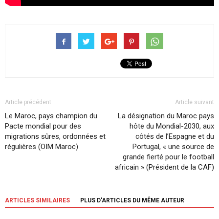
Article précédent
Article suivant
Le Maroc, pays champion du
La désignation du Maroc pays
Pacte mondial pour des
hôte du Mondial-2030, aux
migrations sûres, ordonnées et
côtés de l’Espagne et du
régulières (OIM Maroc)
Portugal, « une source de
grande fierté pour le football
africain » (Président de la CAF)
ARTICLES SIMILAIRES
PLUS D'ARTICLES DU MÊME AUTEUR