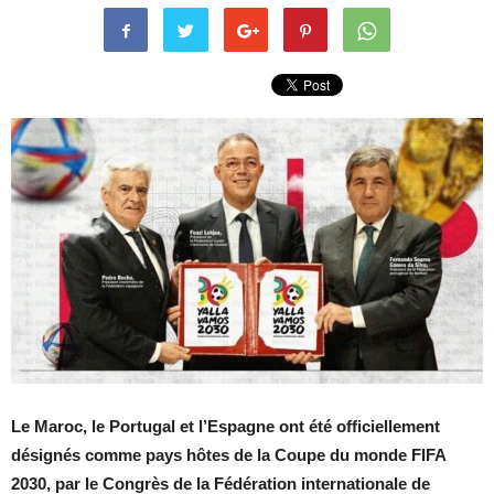
Le Maroc, le Portugal et l’Espagne ont été officiellement
désignés comme pays hôtes de la Coupe du monde FIFA
2030, par le Congrès de la Fédération internationale de