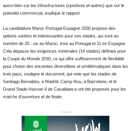
aussi bien sur les infrastructures (sportives et autres) que sur le
potentiel commercial, explique le rapport.
La candidature Maroc-Portugal-Espagne 2030 propose des
options variées et intéressantes pour ses stades, qui sont au
nombre de 20 : six au Maroc, trois au Portugal et 11 en Espagne.
Cela dépasse les exigences minimales (14 stades) définies pour
la Coupe du Monde 2030, ce qui offre suffisamment de flexibilité
pour choisir des enceintes diversifiées et emblématiques dans les
trois pays, souligne le document, qui note que les stades de
Santiago Bernabéu, à Madrid, Camp Nou, à Barcelone, et le
Grand Stade Hassan II de Casablanca ont été proposés pour les
matchs d’ouverture et de finale.
- Publicité -