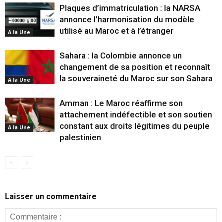
Plaques d’immatriculation : la NARSA
annonce l’harmonisation du modèle
utilisé au Maroc et à l’étranger
A la Une
Sahara : la Colombie annonce un
changement de sa position et reconnaît
la souveraineté du Maroc sur son Sahara
A la Une
Amman : Le Maroc réaffirme son
attachement indéfectible et son soutien
constant aux droits légitimes du peuple
A la Une
palestinien
Laisser un commentaire