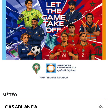
MÉTÉO
CASABLANCA