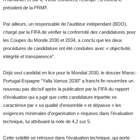
président de la FRMF.
Par ailleurs, un responsable de l’auditeur indépendant (BDO),
chargé par la FIFA de vérifier la conformité des candidatures pour
les Coupes du Monde 2030 et 2034, a conclu que les deux
procédures de candidature ont été conduites avec « objectivité,
intégrité et transparence”.
Déjà seul candidat en lice pour le Mondial 2030, le dossier Maroc-
Portugal-Espagne “Yalla Vamos 2030” a franchi fin novembre un
nouveau pas décisif après la publication par la FIFA du rapport
d’évaluation qui a jugé que cette candidature tripartite se
caractérise par « sa qualité d’ensemble » et dépasse « les
exigences minimales d’organisation » requises dans l’évaluation
technique, lui attribuant la note de 4,2 sur 5.
Cette solidité se retrouve dans l’évaluation technique, qui porte