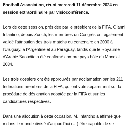
Football Association, réuni mercredi 11 décembre 2024 en
session extraordinaire par visioconférence.
Lors de cette session, présidée par le président de la FIFA, Gianni
Infantino, depuis Zurich, les membres du Congrès ont également
validé l’attribution des trois matchs du centenaire en 2030 à
l’Uruguay, à l’Argentine et au Paraguay, tandis que le Royaume
d’Arabie Saoudite a été confirmé comme pays hôte du Mondial
2034.
Les trois dossiers ont été approuvés par acclamation par les 211
fédérations membres de la FIFA, qui ont voté séparément sur la
procédure de désignation adoptée par la FIFA et sur les
candidatures respectives.
Dans une allocution à cette occasion, M. Infantino a affirmé que
« dans le monde divisé d’aujourd’hui (…) être capable de se