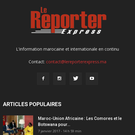
L'information marocaine et internationale en continu
Contact:
contact@lereporterexpress.ma
ARTICLES POPULAIRES
Maroc-Union Africaine : Les Comores et le
Botswana pour…
7 janvier 2017 - 14 h 59 min