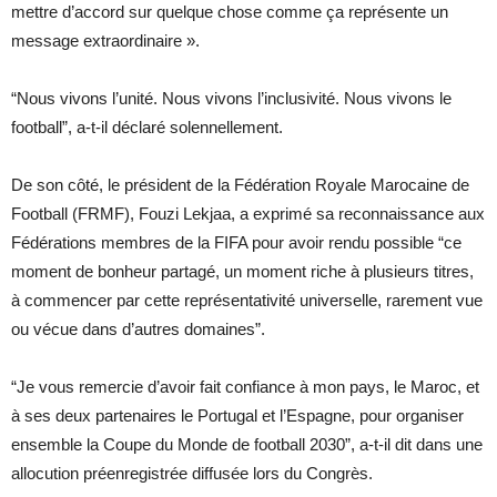
mettre d’accord sur quelque chose comme ça représente un
message extraordinaire ».
“Nous vivons l’unité. Nous vivons l’inclusivité. Nous vivons le
football”, a-t-il déclaré solennellement.
De son côté, le président de la Fédération Royale Marocaine de
Football (FRMF), Fouzi Lekjaa, a exprimé sa reconnaissance aux
Fédérations membres de la FIFA pour avoir rendu possible “ce
moment de bonheur partagé, un moment riche à plusieurs titres,
à commencer par cette représentativité universelle, rarement vue
ou vécue dans d’autres domaines”.
“Je vous remercie d’avoir fait confiance à mon pays, le Maroc, et
à ses deux partenaires le Portugal et l’Espagne, pour organiser
ensemble la Coupe du Monde de football 2030”, a-t-il dit dans une
allocution préenregistrée diffusée lors du Congrès.