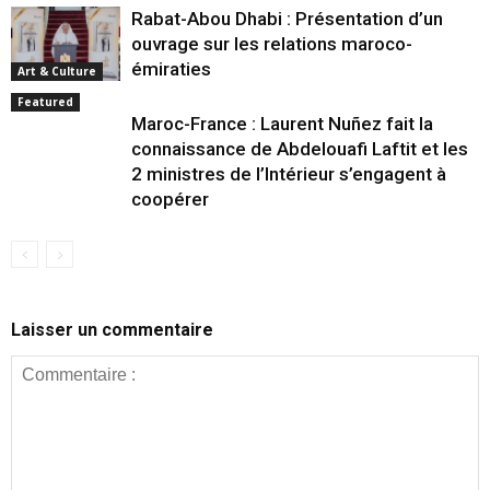
Rabat-Abou Dhabi : Présentation d’un
ouvrage sur les relations maroco-
émiraties
Art & Culture
Featured
Maroc-France : Laurent Nuñez fait la
connaissance de Abdelouafi Laftit et les
2 ministres de l’Intérieur s’engagent à
coopérer
Laisser un commentaire