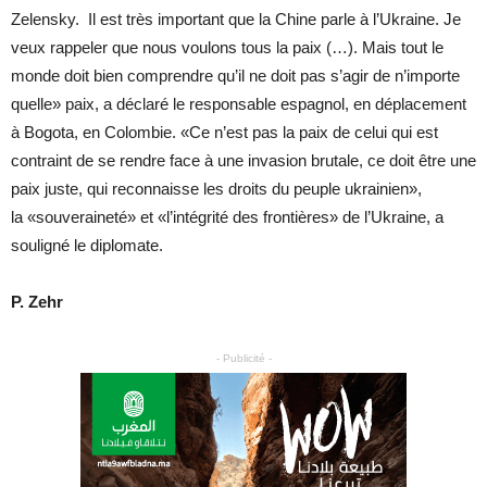
Zelensky. Il est très important que la Chine parle à l’Ukraine. Je
veux rappeler que nous voulons tous la paix (…). Mais tout le
monde doit bien comprendre qu’il ne doit pas s’agir de n’importe
quelle» paix, a déclaré le responsable espagnol, en déplacement
à Bogota, en Colombie. «Ce n’est pas la paix de celui qui est
contraint de se rendre face à une invasion brutale, ce doit être une
paix juste, qui reconnaisse les droits du peuple ukrainien»,
la «souveraineté» et «l’intégrité des frontières» de l’Ukraine, a
souligné le diplomate.
P. Zehr
- Publicité -