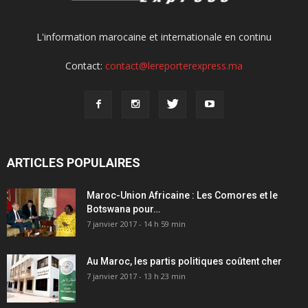
L'information marocaine et internationale en continu
Contact:
contact@lereporterexpress.ma
ARTICLES POPULAIRES
Maroc-Union Africaine : Les Comores et le
Botswana pour…
7 janvier 2017 - 14 h 59 min
Au Maroc, les partis politiques coûtent cher
7 janvier 2017 - 13 h 23 min