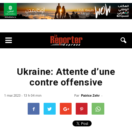
Ukraine: Attente d’une
contre offensive
1 mai 2023 - 13 h 04 min
Par
-
Patrice Zehr