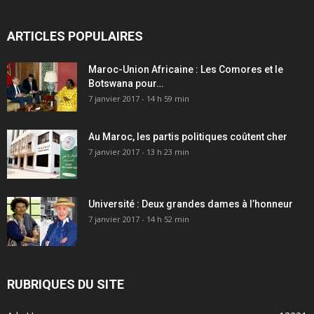
ARTICLES POPULAIRES
Maroc-Union Africaine : Les Comores et le
Botswana pour…
7 janvier 2017 - 14 h 59 min
Au Maroc, les partis politiques coûtent cher
7 janvier 2017 - 13 h 23 min
Université : Deux grandes dames à l’honneur
7 janvier 2017 - 14 h 52 min
RUBRIQUES DU SITE