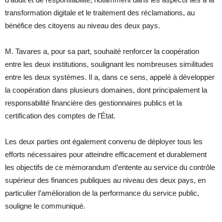
transformation digitale et le traitement des réclamations, au
bénéfice des citoyens au niveau des deux pays.
M. Tavares a, pour sa part, souhaité renforcer la coopération
entre les deux institutions, soulignant les nombreuses similitudes
entre les deux systèmes. Il a, dans ce sens, appelé à développer
la coopération dans plusieurs domaines, dont principalement la
responsabilité financière des gestionnaires publics et la
certification des comptes de l’État.
Les deux parties ont également convenu de déployer tous les
efforts nécessaires pour atteindre efficacement et durablement
les objectifs de ce mémorandum d’entente au service du contrôle
supérieur des finances publiques au niveau des deux pays, en
particulier l’amélioration de la performance du service public,
souligne le communiqué.