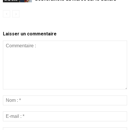
Laisser un commentaire