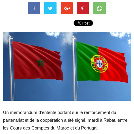
Un mémorandum d’entente portant sur le renforcement du
partenariat et de la coopération a été signé, mardi à Rabat, entre
les Cours des Comptes du Maroc et du Portugal.