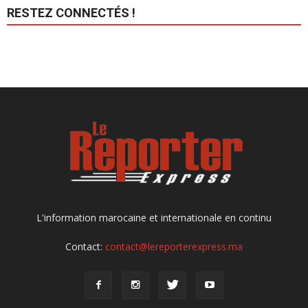
RESTEZ CONNECTÉS !
L'information marocaine et internationale en continu
Contact:
contact@lereporterexpress.ma