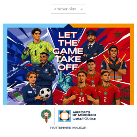
Afficher plus...