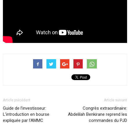
Article précédent
Article suivant
Guide de l’investisseur:
Congrès extraordinaire:
L’introduction en bourse
Abdelilah Benkirane reprend les
expliquée par l’AMMC
commandes du PJD