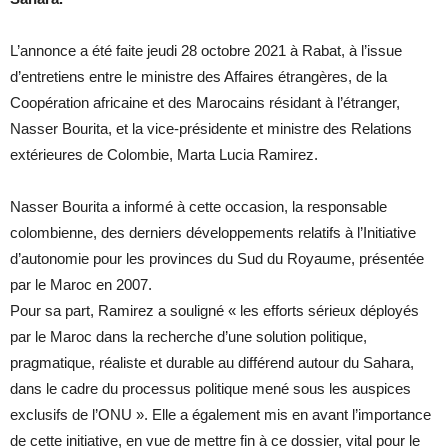
L’annonce a été faite jeudi 28 octobre 2021 à Rabat, à l’issue
d’entretiens entre le ministre des Affaires étrangères, de la
Coopération africaine et des Marocains résidant à l’étranger,
Nasser Bourita, et la vice-présidente et ministre des Relations
extérieures de Colombie, Marta Lucia Ramirez.
Nasser Bourita a informé à cette occasion, la responsable
colombienne, des derniers développements relatifs à l’Initiative
d’autonomie pour les provinces du Sud du Royaume, présentée
par le Maroc en 2007.
Pour sa part, Ramirez a souligné « les efforts sérieux déployés
par le Maroc dans la recherche d’une solution politique,
pragmatique, réaliste et durable au différend autour du Sahara,
dans le cadre du processus politique mené sous les auspices
exclusifs de l’ONU ». Elle a également mis en avant l’importance
de cette initiative, en vue de mettre fin à ce dossier, vital pour le