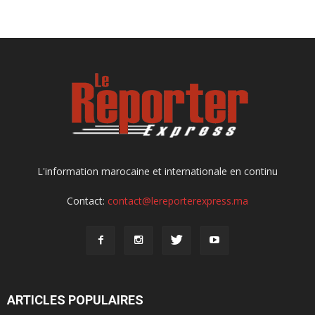
L'information marocaine et internationale en continu
Contact:
contact@lereporterexpress.ma
ARTICLES POPULAIRES