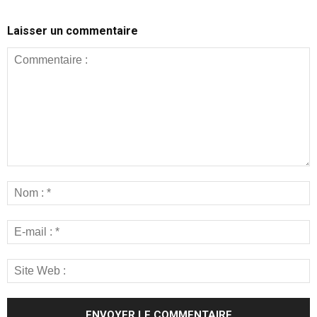
Laisser un commentaire