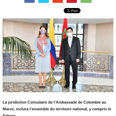
La juridiction Consulaire de l’Ambassade de Colombie au
Maroc, inclura l’ensemble du territoire national, y compris le
Sahara.