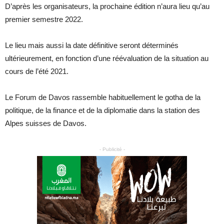
D’après les organisateurs, la prochaine édition n’aura lieu qu’au
premier semestre 2022.
Le lieu mais aussi la date définitive seront déterminés
ultérieurement, en fonction d’une réévaluation de la situation au
cours de l’été 2021.
Le Forum de Davos rassemble habituellement le gotha de la
politique, de la finance et de la diplomatie dans la station des
Alpes suisses de Davos.
- Publicité -