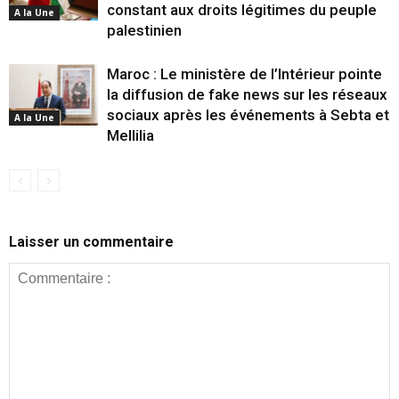
constant aux droits légitimes du peuple
A la Une
palestinien
Maroc : Le ministère de l’Intérieur pointe
la diffusion de fake news sur les réseaux
sociaux après les événements à Sebta et
A la Une
Mellilia
Laisser un commentaire