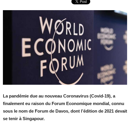
La pandémie due au nouveau Coronavirus (Covid-19), a
finalement eu raison du Forum Economique mondial, connu
sous le nom de Forum de Davos, dont l’édition de 2021 devait
se tenir à Singapour.