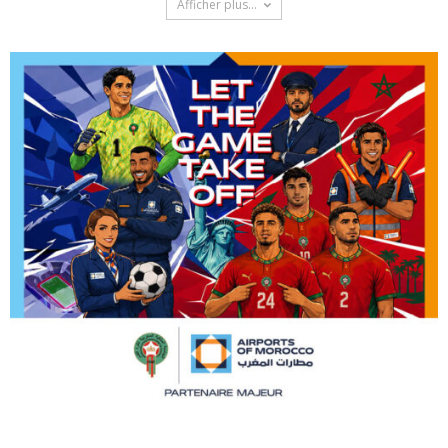
Afficher plus...