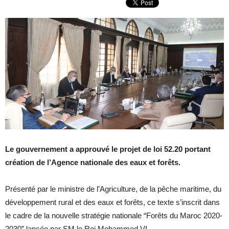
Le gouvernement a approuvé le projet de loi 52.20 portant
création de l’Agence nationale des eaux et forêts.
Présenté par le ministre de l’Agriculture, de la pêche maritime, du
développement rural et des eaux et forêts, ce texte s’inscrit dans
le cadre de la nouvelle stratégie nationale “Forêts du Maroc 2020-
2030” lancée par SM le Roi Mohammed VI.