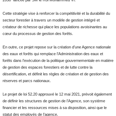
Cette stratégie vise à renforcer la compétitivité et la durabilité du
secteur forestier à travers un modèle de gestion intégré et
créateur de richesse qui place les populations avoisinantes au
cœur du processus de gestion des forêts.
En outre, ce projet repose sur la création d’une Agence nationale
des eaux et forêts qui remplace l’Administration des eaux et
forêts dans l’exécution de la politique gouvernementale en matière
de gestion des espaces forestiers et de lutte contre la
désertification, et définit les règles de création et de gestion des
réserves et parcs nationaux.
Le projet de loi 52.20 approuvé le 12 mai 2021, prévoit également
de définir les structures de gestion de l’Agence, son système
financier et les ressources mises à sa disposition, ainsi que le
statut des employés de l’agence.