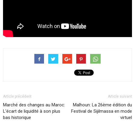
Article précédent
Article suivant
Marché des changes au Maroc:
Malhoun: La 26ème édition du
L’écart de liquidité à son plus
Festival de Sijilmassa en mode
bas historique
virtuel