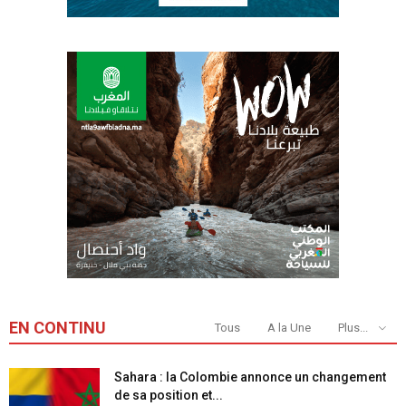
EN CONTINU
Tous
A la Une
Plus...
Sahara : la Colombie annonce un changement
de sa position et...