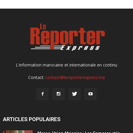
L'information marocaine et internationale en continu
Contact:
contact@lereporterexpress.ma
ARTICLES POPULAIRES