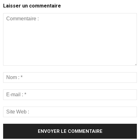
Laisser un commentaire