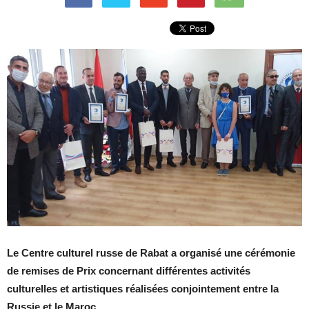
Le Centre culturel russe de Rabat a organisé une cérémonie
de remises de Prix concernant différentes activités
culturelles et artistiques réalisées conjointement entre la
Russie et le Maroc.