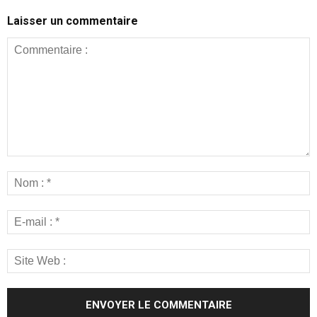
Laisser un commentaire