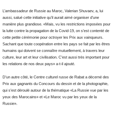
L’ambassadeur de Russie au Maroc, Valerian Shuvaev, a, lui
aussi, salué cette initiative qu’il aurait aimé organiser d’une
manière plus grandiose. «Mais, vu les restrictions imposées pour
la lutte contre la propagation de la Covid-19, on s’est contenté de
cette petite cérémonie pour octroyer les Prix aux vainqueurs.
Sachant que toute coopération entre les pays se fait par les êtres
humains qui doivent se connaître mutuellement, à travers leur
culture, leur art et leur civilisation. C’est aussi très important pour
les relations de nos deux pays» a-t-il ajouté.
D’un autre côté, le Centre culturel russe de Rabat a décerné des
Prix aux gagnants du Concours du dessin et de la photographie,
qui s’est déroulé autour de la thématique «La Russie vue par les
yeux des Marocains» et «Le Maroc vu par les yeux de la
Russie».