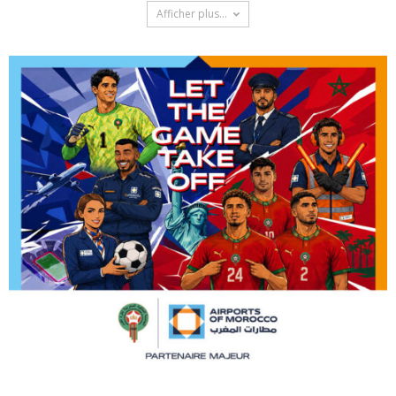
Afficher plus...