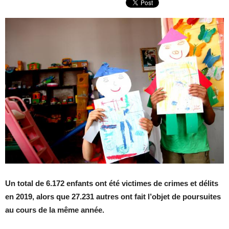
Un total de 6.172 enfants ont été victimes de crimes et délits
en 2019, alors que 27.231 autres ont fait l’objet de poursuites
au cours de la même année.