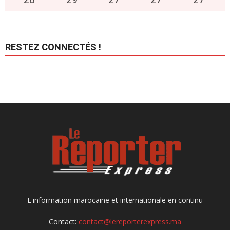
RESTEZ CONNECTÉS !
L'information marocaine et internationale en continu
Contact:
contact@lereporterexpress.ma