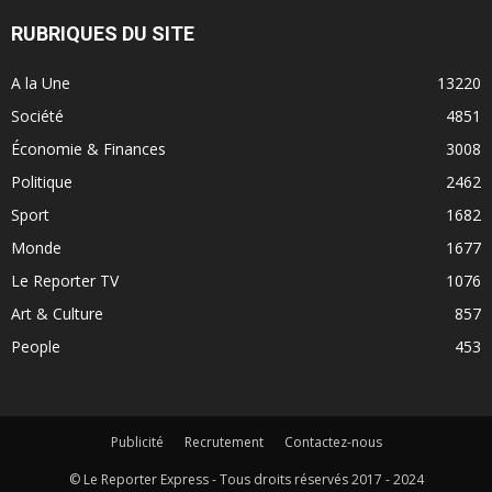
RUBRIQUES DU SITE
A la Une
13220
Société
4851
Économie & Finances
3008
Politique
2462
Sport
1682
Monde
1677
Le Reporter TV
1076
Art & Culture
857
People
453
Publicité
Recrutement
Contactez-nous
© Le Reporter Express - Tous droits réservés 2017 - 2024