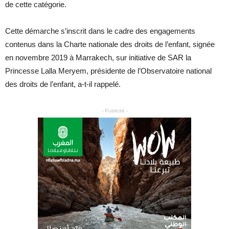
de cette catégorie.
Cette démarche s’inscrit dans le cadre des engagements
contenus dans la Charte nationale des droits de l’enfant, signée
en novembre 2019 à Marrakech, sur initiative de SAR la
Princesse Lalla Meryem, présidente de l’Observatoire national
des droits de l’enfant, a-t-il rappelé.
- Publicité -