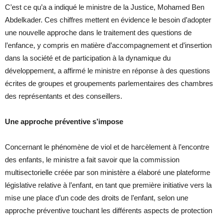
C’est ce qu’a a indiqué le ministre de la Justice, Mohamed Ben
Abdelkader. Ces chiffres mettent en évidence le besoin d’adopter
une nouvelle approche dans le traitement des questions de
l’enfance, y compris en matière d’accompagnement et d’insertion
dans la société et de participation à la dynamique du
développement, a affirmé le ministre en réponse à des questions
écrites de groupes et groupements parlementaires des chambres
des représentants et des conseillers.
Une approche préventive s’impose
Concernant le phénomène de viol et de harcèlement à l’encontre
des enfants, le ministre a fait savoir que la commission
multisectorielle créée par son ministère a élaboré une plateforme
législative relative à l’enfant, en tant que première initiative vers la
mise une place d’un code des droits de l’enfant, selon une
approche préventive touchant les différents aspects de protection