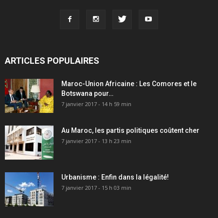
ARTICLES POPULAIRES
Maroc-Union Africaine : Les Comores et le
Botswana pour…
7 janvier 2017 - 14 h 59 min
Au Maroc, les partis politiques coûtent cher
7 janvier 2017 - 13 h 23 min
Urbanisme : Enfin dans la légalité!
7 janvier 2017 - 15 h 03 min