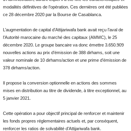
modalités définitives de l’opération. Ces dernières ont été publiées
ce 28 décembre 2020 par la Bourse de Casablanca.
L’augmentation de capital d’Attijariwafa bank avait reçu l’aval de
l’Autorité marocaine du marché des capitaux (AMMC), le 25
décembre 2020. Le groupe bancaire va donc émettre 3.650.909
nouvelles actions au prix d’émission de 388 dirhams, soit une
valeur nominale de 10 dirhams/action et une prime d’émission de
378 dirhams/action.
Il propose la conversion optionnelle en actions des sommes
mises en distribution au titre de dividende, à titre exceptionnel, au
5 janvier 2021.
Cette opération a pour objectif principal de renforcer et maintenir
les fonds propres réglementaires actuels et, par conséquent,
renforcer les ratios de solvabilité d’Attijariwafa bank.