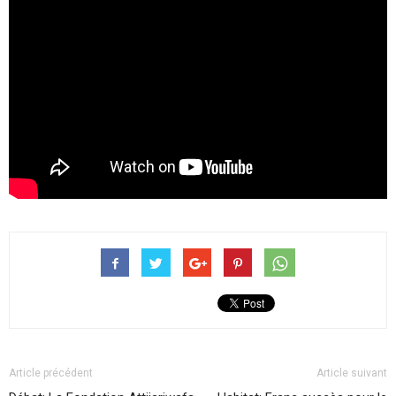
Article précédent
Article suivant