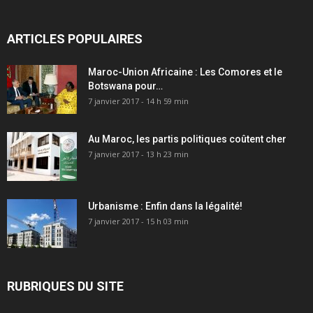
ARTICLES POPULAIRES
Maroc-Union Africaine : Les Comores et le
Botswana pour…
7 janvier 2017 - 14 h 59 min
Au Maroc, les partis politiques coûtent cher
7 janvier 2017 - 13 h 23 min
Urbanisme : Enfin dans la légalité!
7 janvier 2017 - 15 h 03 min
RUBRIQUES DU SITE