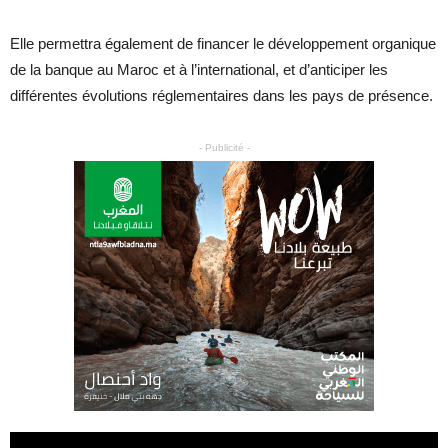
Elle permettra également de financer le développement organique
de la banque au Maroc et à l’international, et d’anticiper les
différentes évolutions réglementaires dans les pays de présence.
- Publicité -