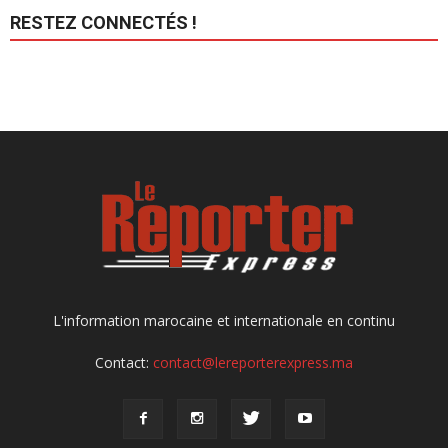
RESTEZ CONNECTÉS !
L'information marocaine et internationale en continu
Contact:
contact@lereporterexpress.ma