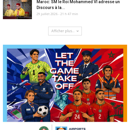
Maroc: SM le Roi Mohammed VI adresse un
Discours à la...
29 juillet 2026 - 21 h 47 min
Afficher plus...