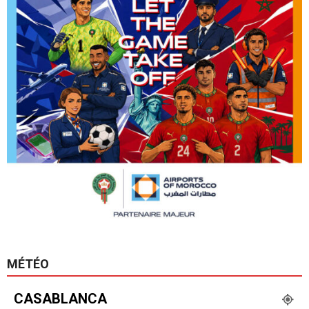
MÉTÉO
CASABLANCA