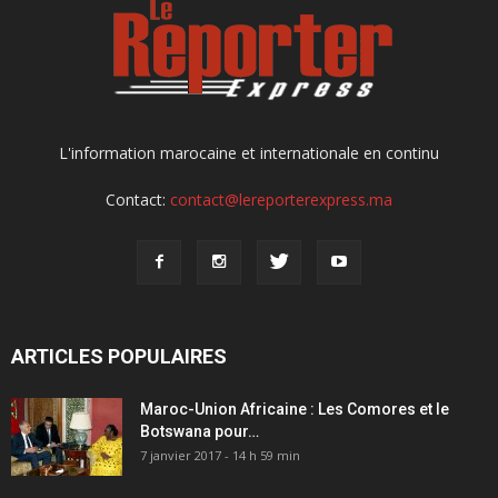
L'information marocaine et internationale en continu
Contact:
contact@lereporterexpress.ma
ARTICLES POPULAIRES
Maroc-Union Africaine : Les Comores et le
Botswana pour…
7 janvier 2017 - 14 h 59 min