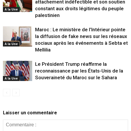
attachement indéfectible et son soutien
constant aux droits légitimes du peuple
A la Une
palestinien
Maroc : Le ministère de l’Intérieur pointe
la diffusion de fake news sur les réseaux
sociaux après les événements à Sebta et
A la Une
Mellilia
Le Président Trump réaffirme la
reconnaissance par les États-Unis de la
Souveraineté du Maroc sur le Sahara
A la Une
Laisser un commentaire