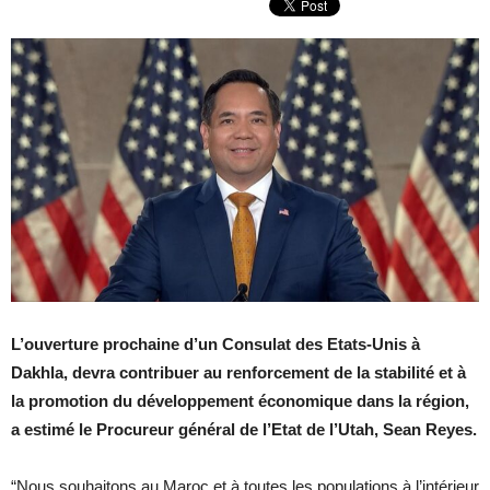
L’ouverture prochaine d’un Consulat des Etats-Unis à
Dakhla, devra contribuer au renforcement de la stabilité et à
la promotion du développement économique dans la région,
a estimé le Procureur général de l’Etat de l’Utah, Sean Reyes.
“Nous souhaitons au Maroc et à toutes les populations à l’intérieur