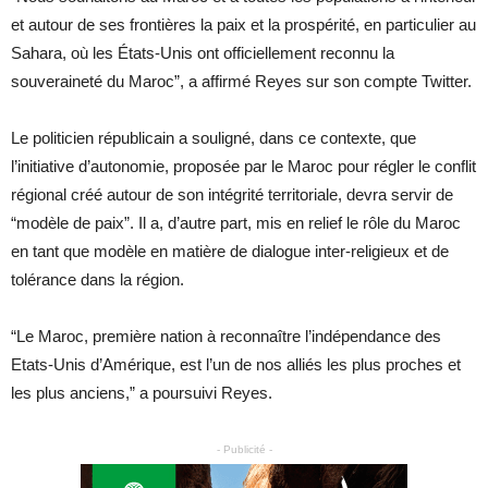
et autour de ses frontières la paix et la prospérité, en particulier au
Sahara, où les États-Unis ont officiellement reconnu la
souveraineté du Maroc”, a affirmé Reyes sur son compte Twitter.
Le politicien républicain a souligné, dans ce contexte, que
l’initiative d’autonomie, proposée par le Maroc pour régler le conflit
régional créé autour de son intégrité territoriale, devra servir de
“modèle de paix”. Il a, d’autre part, mis en relief le rôle du Maroc
en tant que modèle en matière de dialogue inter-religieux et de
tolérance dans la région.
“Le Maroc, première nation à reconnaître l’indépendance des
Etats-Unis d’Amérique, est l’un de nos alliés les plus proches et
les plus anciens,” a poursuivi Reyes.
- Publicité -