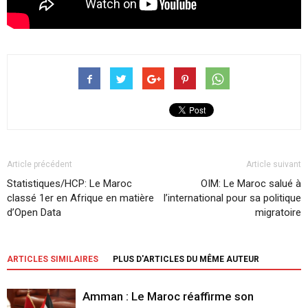
Article précédent
Article suivant
Statistiques/HCP: Le Maroc
OIM: Le Maroc salué à
classé 1er en Afrique en matière
l’international pour sa politique
d’Open Data
migratoire
ARTICLES SIMILAIRES
PLUS D'ARTICLES DU MÊME AUTEUR
Amman : Le Maroc réaffirme son