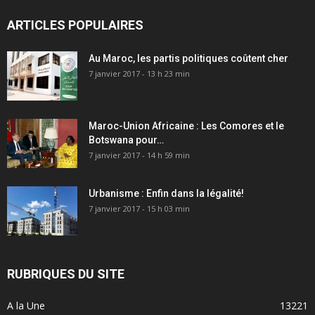
ARTICLES POPULAIRES
Au Maroc, les partis politiques coûtent cher
7 janvier 2017 - 13 h 23 min
Maroc-Union Africaine : Les Comores et le
Botswana pour…
7 janvier 2017 - 14 h 59 min
Urbanisme : Enfin dans la légalité!
7 janvier 2017 - 15 h 03 min
RUBRIQUES DU SITE
A la Une
13221