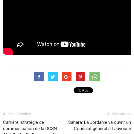
Article précédent
Article suivant
Carrière, stratégie de
Sahara: La Jordanie va ouvrir un
communication de la DGSN… :
Consulat général à Laâyoune