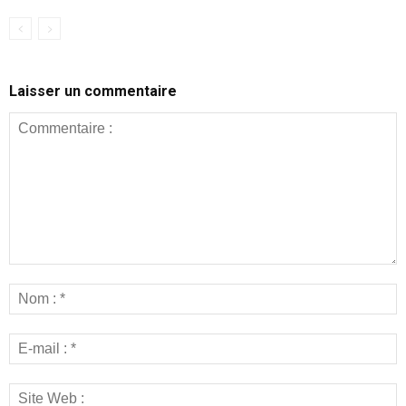
Laisser un commentaire