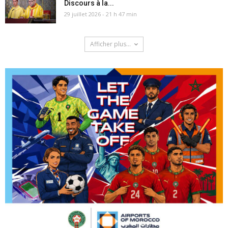
Discours à la...
29 juillet 2026 - 21 h 47 min
Afficher plus...