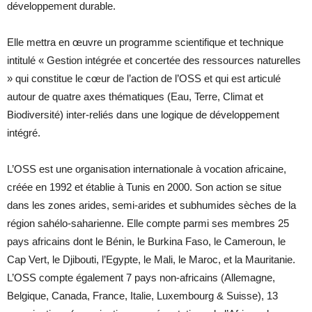
développement durable.
Elle mettra en œuvre un programme scientifique et technique
intitulé « Gestion intégrée et concertée des ressources naturelles
» qui constitue le cœur de l’action de l’OSS et qui est articulé
autour de quatre axes thématiques (Eau, Terre, Climat et
Biodiversité) inter-reliés dans une logique de développement
intégré.
L’OSS est une organisation internationale à vocation africaine,
créée en 1992 et établie à Tunis en 2000. Son action se situe
dans les zones arides, semi-arides et subhumides sèches de la
région sahélo-saharienne. Elle compte parmi ses membres 25
pays africains dont le Bénin, le Burkina Faso, le Cameroun, le
Cap Vert, le Djibouti, l’Egypte, le Mali, le Maroc, et la Mauritanie.
L’OSS compte également 7 pays non-africains (Allemagne,
Belgique, Canada, France, Italie, Luxembourg & Suisse), 13