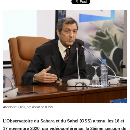
Abdeladim Lhafi, président de l’OSS
L’Observatoire du Sahara et du Sahel (OSS) a tenu, les 16 et
17 novembre 2020, par vidéoconférence, la 25ème session de