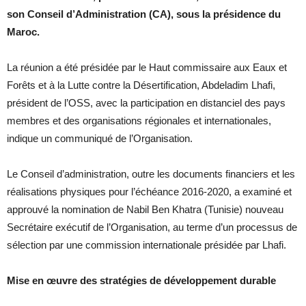
son Conseil d’Administration (CA), sous la présidence du
Maroc.
La réunion a été présidée par le Haut commissaire aux Eaux et
Forêts et à la Lutte contre la Désertification, Abdeladim Lhafi,
président de l’OSS, avec la participation en distanciel des pays
membres et des organisations régionales et internationales,
indique un communiqué de l’Organisation.
Le Conseil d’administration, outre les documents financiers et les
réalisations physiques pour l’échéance 2016-2020, a examiné et
approuvé la nomination de Nabil Ben Khatra (Tunisie) nouveau
Secrétaire exécutif de l’Organisation, au terme d’un processus de
sélection par une commission internationale présidée par Lhafi.
Mise en œuvre des stratégies de développement durable