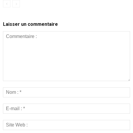
Laisser un commentaire