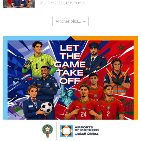
28 juillet 2026 - 16 h 53 min
Afficher plus...