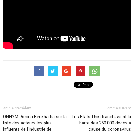
Article précédent
Article suivant
ONHYM: Amina Benkhadra sur la
Les Etats-Unis franchissent la
liste des acteurs les plus
barre des 250.000 décès à
influents de l’industrie de
cause du coronavirus