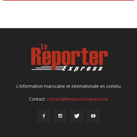
L'information marocaine et internationale en continu
Contact:
contact@lereporterexpress.ma