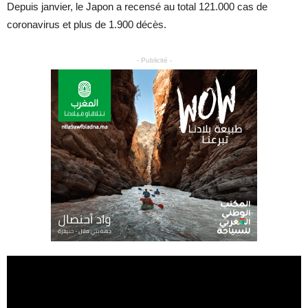
Depuis janvier, le Japon a recensé au total 121.000 cas de
coronavirus et plus de 1.900 décès.
- Publicité -