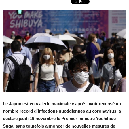
Le Japon est en « alerte maximale » après avoir recensé un
nombre record d’infections quotidiennes au coronavirus, a
déclaré jeudi 19 novembre le Premier ministre Yoshihide
Suga, sans toutefois annoncer de nouvelles mesures de