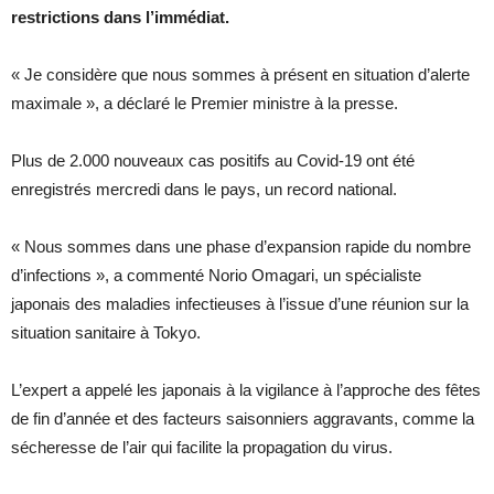
restrictions dans l’immédiat.
« Je considère que nous sommes à présent en situation d’alerte
maximale », a déclaré le Premier ministre à la presse.
Plus de 2.000 nouveaux cas positifs au Covid-19 ont été
enregistrés mercredi dans le pays, un record national.
« Nous sommes dans une phase d’expansion rapide du nombre
d’infections », a commenté Norio Omagari, un spécialiste
japonais des maladies infectieuses à l’issue d’une réunion sur la
situation sanitaire à Tokyo.
L’expert a appelé les japonais à la vigilance à l’approche des fêtes
de fin d’année et des facteurs saisonniers aggravants, comme la
sécheresse de l’air qui facilite la propagation du virus.