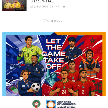
Discours à la...
29 juillet 2026 - 21 h 47 min
Afficher plus...