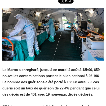
Le Maroc a enregistré, jusqu’à ce mardi 4 août à 18h00, 659
nouvelles contaminations portant le bilan national à 26.196.
Le nombre des guérisons a été porté à 18.968 avec 533 cas
guéris soit un taux de guérison de 72,4% pendant que celui
des décès est de 401 avec 19 nouveaux décès déclarés.