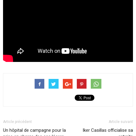
Article précédent
Article suivant
Un hôpital de campagne pour la
Iker Casillas officialise sa