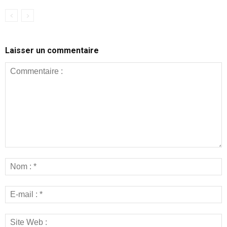
Laisser un commentaire