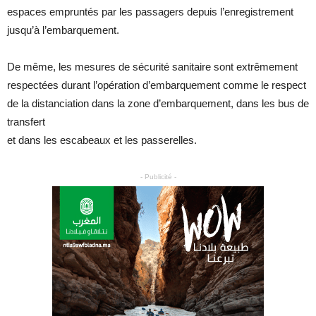
espaces empruntés par les passagers depuis l’enregistrement
jusqu’à l’embarquement.
De même, les mesures de sécurité sanitaire sont extrêmement
respectées durant l’opération d’embarquement comme le respect
de la distanciation dans la zone d’embarquement, dans les bus de
transfert
et dans les escabeaux et les passerelles.
- Publicité -