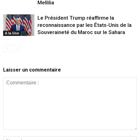
Mellilia
Le Président Trump réaffirme la
reconnaissance par les États-Unis de la
Souveraineté du Maroc sur le Sahara
A la Une
Laisser un commentaire