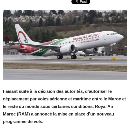
Faisant suite à la décision des autorités, d’autoriser le
déplacement par voies aérienne et maritime entre le Maroc et
le reste du monde sous certaines conditions, Royal Air
Maroc (RAM) a annoncé la mise en place d’un nouveau
programme de vols.