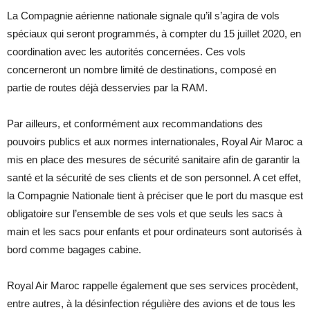
La Compagnie aérienne nationale signale qu’il s’agira de vols
spéciaux qui seront programmés, à compter du 15 juillet 2020, en
coordination avec les autorités concernées. Ces vols
concerneront un nombre limité de destinations, composé en
partie de routes déjà desservies par la RAM.
Par ailleurs, et conformément aux recommandations des
pouvoirs publics et aux normes internationales, Royal Air Maroc a
mis en place des mesures de sécurité sanitaire afin de garantir la
santé et la sécurité de ses clients et de son personnel. A cet effet,
la Compagnie Nationale tient à préciser que le port du masque est
obligatoire sur l’ensemble de ses vols et que seuls les sacs à
main et les sacs pour enfants et pour ordinateurs sont autorisés à
bord comme bagages cabine.
Royal Air Maroc rappelle également que ses services procèdent,
entre autres, à la désinfection régulière des avions et de tous les