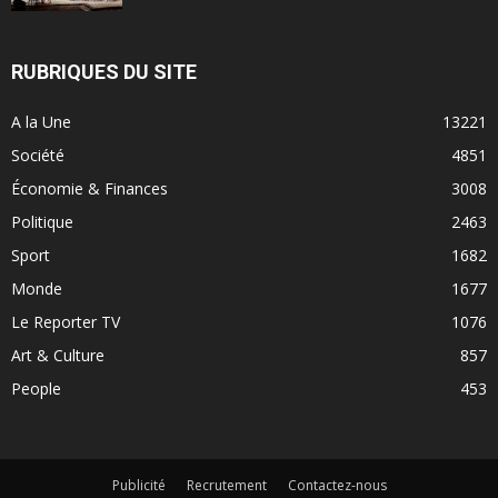
RUBRIQUES DU SITE
A la Une
13221
Société
4851
Économie & Finances
3008
Politique
2463
Sport
1682
Monde
1677
Le Reporter TV
1076
Art & Culture
857
People
453
Publicité
Recrutement
Contactez-nous