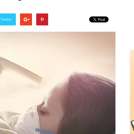
 Twitter