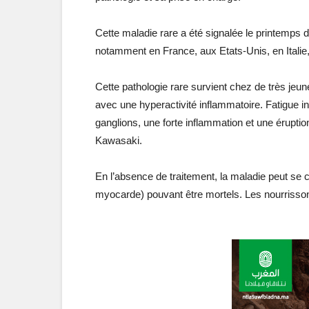
Cette maladie rare a été signalée le printemps 
notamment en France, aux Etats-Unis, en Itali
Cette pathologie rare survient chez de très jeune
avec une hyperactivité inflammatoire. Fatigue in
ganglions, une forte inflammation et une éruptio
Kawasaki.
En l’absence de traitement, la maladie peut se 
myocarde) pouvant être mortels. Les nourrissons