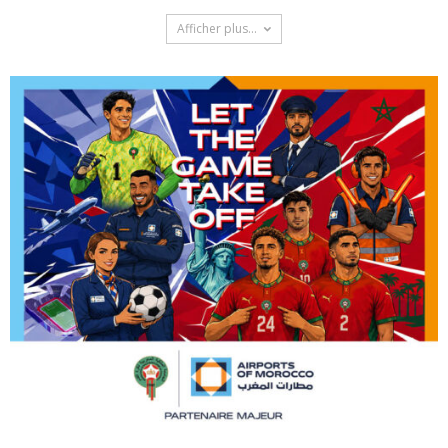
Afficher plus...