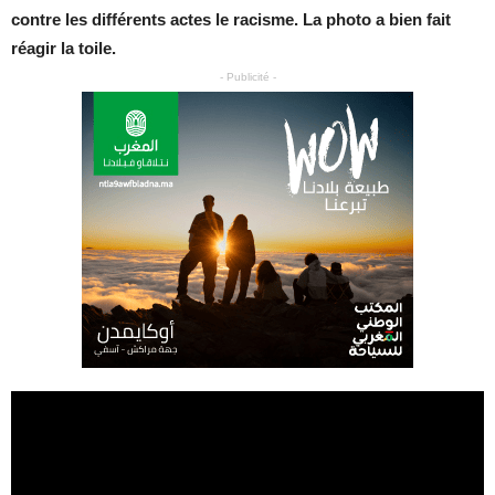
contre les différents actes le racisme. La photo a bien fait
réagir la toile.
- Publicité -