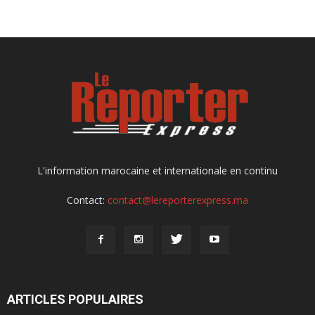
L'information marocaine et internationale en continu
Contact:
contact@lereporterexpress.ma
ARTICLES POPULAIRES