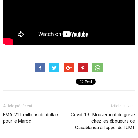
Article précédent
Article suivant
FMA: 211 millions de dollars
Covid-19 : Mouvement de grève
pour le Maroc
chez les éboueurs de
Casablanca à l’appel de l’UMT