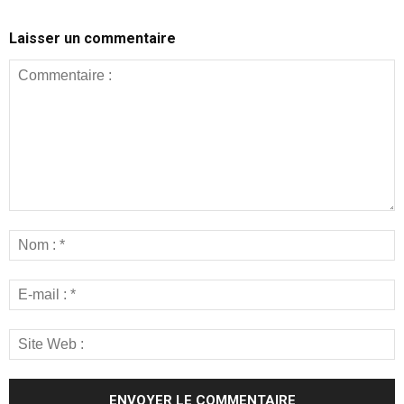
Laisser un commentaire