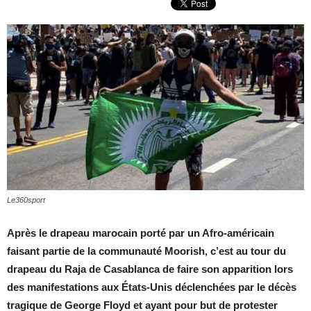
Le360sport
Après le drapeau marocain porté par un Afro-américain
faisant partie de la communauté Moorish, c’est au tour du
drapeau du Raja de Casablanca de faire son apparition lors
des manifestations aux États-Unis déclenchées par le décès
tragique de George Floyd et ayant pour but de protester