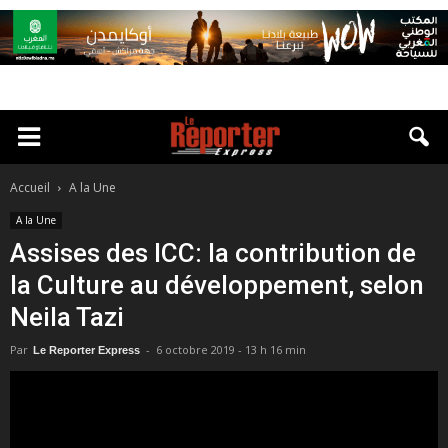
Accueil
A la Une
A la Une
Assises des ICC: la contribution de
la Culture au développement, selon
Neila Tazi
Par
-
6 octobre 2019 - 13 h 16 min
Le Reporter Express