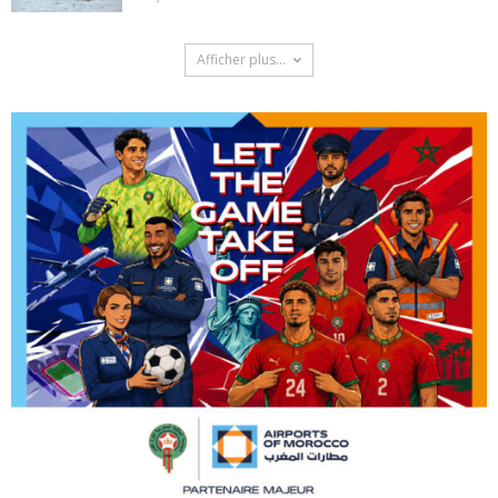
Afficher plus...