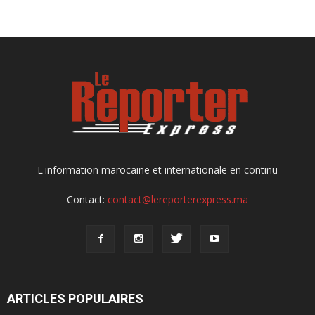
L'information marocaine et internationale en continu
Contact:
contact@lereporterexpress.ma
ARTICLES POPULAIRES