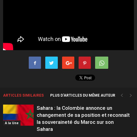
ARTICLES SIMILAIRES
PLUS D'ARTICLES DU MÊME AUTEUR
Sahara : la Colombie annonce un
changement de sa position et reconnaît
la souveraineté du Maroc sur son
A la Une
Sahara