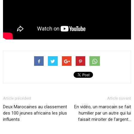
Article précédent
Article suivant
Deux Marocaines au classement
En vidéo, un marocain se fait
des 100 jeunes africains les plus
humilier par un autre qui lui
influents
faisait miroiter de l’argent…