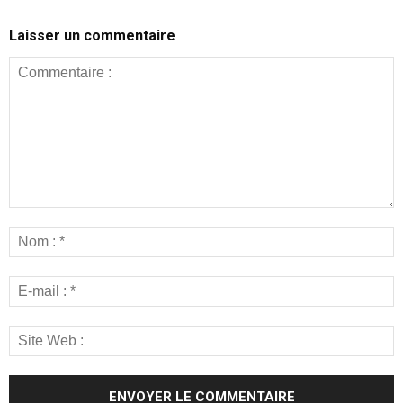
Laisser un commentaire