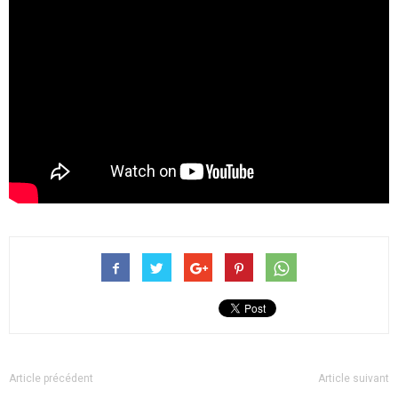
Article précédent
Article suivant