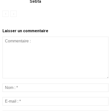
Sebta
Laisser un commentaire