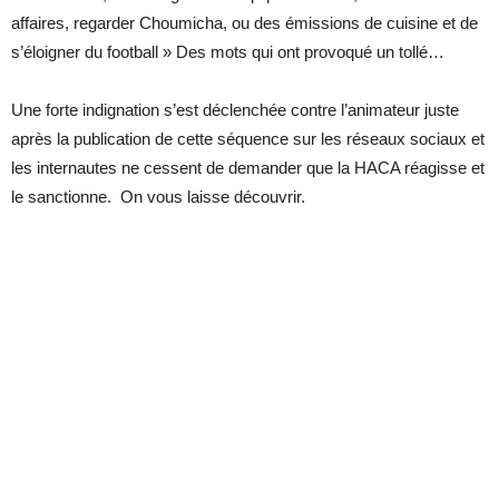
affaires, regarder Choumicha, ou des émissions de cuisine et de
s’éloigner du football » Des mots qui ont provoqué un tollé…
Une forte indignation s’est déclenchée contre l’animateur juste
après la publication de cette séquence sur les réseaux sociaux et
les internautes ne cessent de demander que la HACA réagisse et
le sanctionne. On vous laisse découvrir.