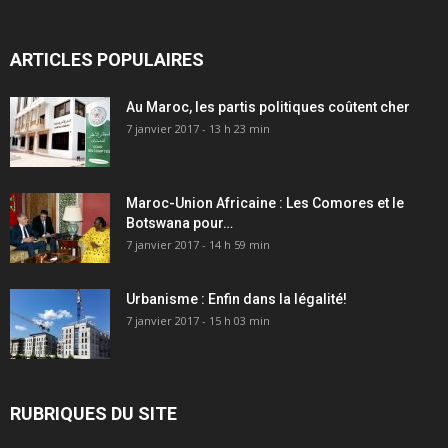
ARTICLES POPULAIRES
Au Maroc, les partis politiques coûtent cher
7 janvier 2017 - 13 h 23 min
Maroc-Union Africaine : Les Comores et le
Botswana pour…
7 janvier 2017 - 14 h 59 min
Urbanisme : Enfin dans la légalité!
7 janvier 2017 - 15 h 03 min
RUBRIQUES DU SITE