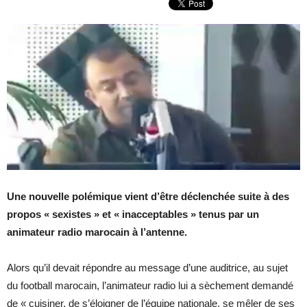
Une nouvelle polémique vient d’être déclenchée suite à des
propos « sexistes » et « inacceptables » tenus par un
animateur radio marocain à l’antenne.
Alors qu’il devait répondre au message d’une auditrice, au sujet
du football marocain, l’animateur radio lui a sèchement demandé
de « cuisiner, de s’éloigner de l’équipe nationale, se mêler de ses