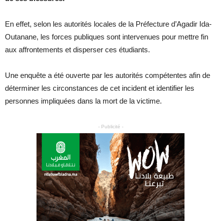
En effet, selon les autorités locales de la Préfecture d’Agadir Ida-
Outanane, les forces publiques sont intervenues pour mettre fin
aux affrontements et disperser ces étudiants.
Une enquête a été ouverte par les autorités compétentes afin de
déterminer les circonstances de cet incident et identifier les
personnes impliquées dans la mort de la victime.
- Publicité -