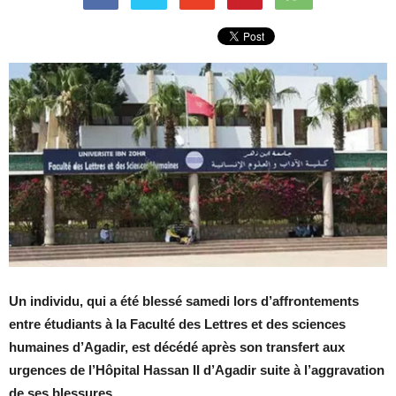
Un individu, qui a été blessé samedi lors d’affrontements
entre étudiants à la Faculté des Lettres et des sciences
humaines d’Agadir, est décédé après son transfert aux
urgences de l’Hôpital Hassan II d’Agadir suite à l’aggravation
de ses blessures.