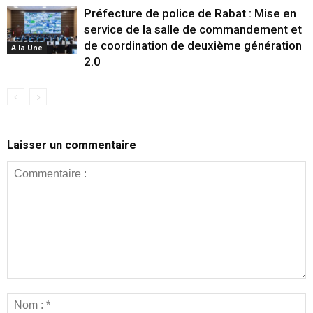
Préfecture de police de Rabat : Mise en
service de la salle de commandement et
de coordination de deuxième génération
A la Une
2.0
Laisser un commentaire