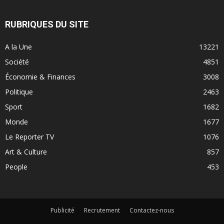
RUBRIQUES DU SITE
A la Une
13221
Société
4851
Économie & Finances
3008
Politique
2463
Sport
1682
Monde
1677
Le Reporter TV
1076
Art & Culture
857
People
453
Publicité
Recrutement
Contactez-nous