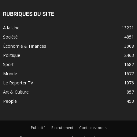
RUBRIQUES DU SITE
A la Une
13221
Société
4851
Économie & Finances
3008
Politique
2463
Sport
1682
Monde
1677
Le Reporter TV
1076
Art & Culture
857
People
453
Publicité
Recrutement
Contactez-nous