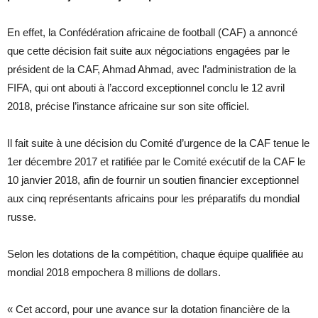
En effet, la Confédération africaine de football (CAF) a annoncé
que cette décision fait suite aux négociations engagées par le
président de la CAF, Ahmad Ahmad, avec l’administration de la
FIFA, qui ont abouti à l’accord exceptionnel conclu le 12 avril
2018, précise l’instance africaine sur son site officiel.
Il fait suite à une décision du Comité d’urgence de la CAF tenue le
1er décembre 2017 et ratifiée par le Comité exécutif de la CAF le
10 janvier 2018, afin de fournir un soutien financier exceptionnel
aux cinq représentants africains pour les préparatifs du mondial
russe.
Selon les dotations de la compétition, chaque équipe qualifiée au
mondial 2018 empochera 8 millions de dollars.
« Cet accord, pour une avance sur la dotation financière de la