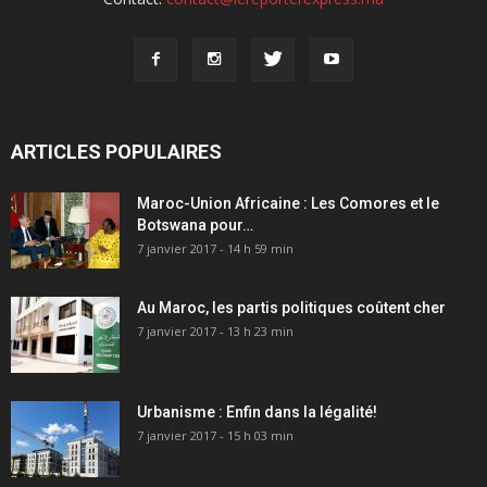
ARTICLES POPULAIRES
Maroc-Union Africaine : Les Comores et le
Botswana pour…
7 janvier 2017 - 14 h 59 min
Au Maroc, les partis politiques coûtent cher
7 janvier 2017 - 13 h 23 min
Urbanisme : Enfin dans la légalité!
7 janvier 2017 - 15 h 03 min