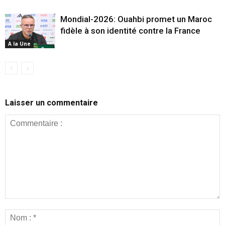
Mondial-2026: Ouahbi promet un Maroc
fidèle à son identité contre la France
A la Une
Laisser un commentaire