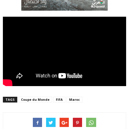
TAGS
Coupe du Monde
FIFA
Maroc