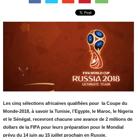
Les cinq sélections africaines qualifiées pour la Coupe du
Monde-2018, à savoir la Tunisie, l’Egypte, le Maroc, le Nigeria
et le Sénégal, recevront chacune une avance de 2 millions de
dollars de la FIFA pour leurs préparation pour le Mondial
prévu du 14 juin au 15 juillet prochain en Russie.