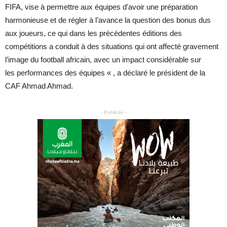
FIFA, vise à permettre aux équipes d’avoir une préparation
harmonieuse et de régler à l’avance la question des bonus dus
aux joueurs, ce qui dans les précédentes éditions des
compétitions a conduit à des situations qui ont affecté gravement
l’image du football africain, avec un impact considérable sur
les performances des équipes « , a déclaré le président de la
CAF Ahmad Ahmad.
- Publicité -