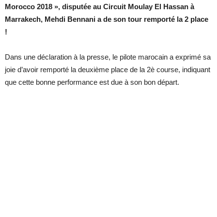
Morocco 2018 », disputée au Circuit Moulay El Hassan à
Marrakech, Mehdi Bennani a de son tour remporté la 2 place
!
Dans une déclaration à la presse, le pilote marocain a exprimé sa
joie d’avoir remporté la deuxième place de la 2è course, indiquant
que cette bonne performance est due à son bon départ.