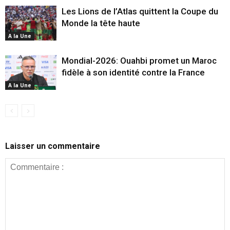
Les Lions de l’Atlas quittent la Coupe du
Monde la tête haute
A la Une
Mondial-2026: Ouahbi promet un Maroc
fidèle à son identité contre la France
A la Une
Laisser un commentaire