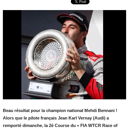
Beau résultat pour la champion national Mehdi Bennani !
Alors que le pilote français Jean Karl Vernay (Audi) a
remporté dimanche, la 2è Course du « FIA WTCR Race of