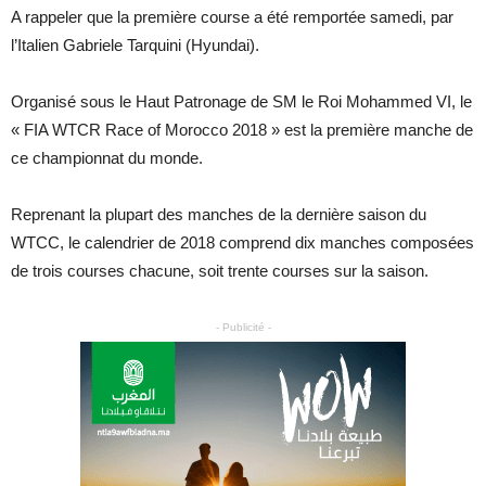
A rappeler que la première course a été remportée samedi, par
l’Italien Gabriele Tarquini (Hyundai).
Organisé sous le Haut Patronage de SM le Roi Mohammed VI, le
« FIA WTCR Race of Morocco 2018 » est la première manche de
ce championnat du monde.
Reprenant la plupart des manches de la dernière saison du
WTCC, le calendrier de 2018 comprend dix manches composées
de trois courses chacune, soit trente courses sur la saison.
- Publicité -