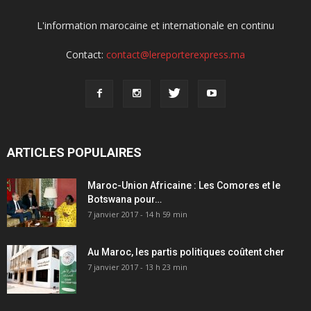
L'information marocaine et internationale en continu
Contact:
contact@lereporterexpress.ma
ARTICLES POPULAIRES
Maroc-Union Africaine : Les Comores et le
Botswana pour…
7 janvier 2017 - 14 h 59 min
Au Maroc, les partis politiques coûtent cher
7 janvier 2017 - 13 h 23 min