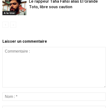
Le rappeur Taha Fahsi alias El Grande
Toto, libre sous caution
A la Une
Laisser un commentaire