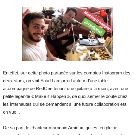
En effet, sur cette photo partagée sur les comptes Instagram des
deux stars, on voit Saad Lamjarred autour d’une table
accompagné de RedOne tenant une guitare à la main, avec une
petite légende « Make it Happen », de quoi semer le doute chez
les internautes qui se demandent si une future collaboration est
en vue ..
De sa part, le chanteur marocain Aminux, qui est en pleine