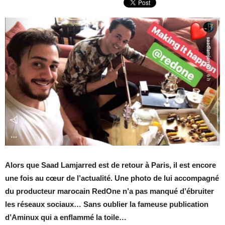
Alors que Saad Lamjarred est de retour à Paris, il est encore
une fois au cœur de l’actualité. Une photo de lui accompagné
du producteur marocain RedOne n’a pas manqué d’ébruiter
les réseaux sociaux… Sans oublier la fameuse publication
d’Aminux qui a enflammé la toile…