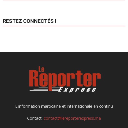
RESTEZ CONNECTÉS !
L'information marocaine et internationale en continu
Contact:
contact@lereporterexpress.ma