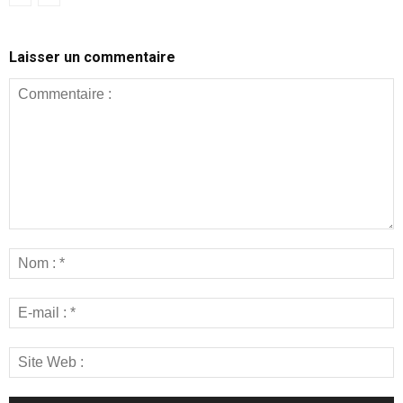
Laisser un commentaire