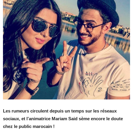
Les rumeurs circulent depuis un temps sur les réseaux
sociaux, et l’animatrice Mariam Said sème encore le doute
chez le public marocain !