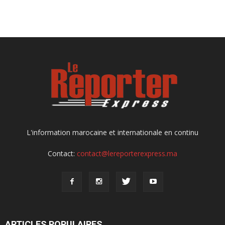
L'information marocaine et internationale en continu
Contact:
contact@lereporterexpress.ma
ARTICLES POPULAIRES