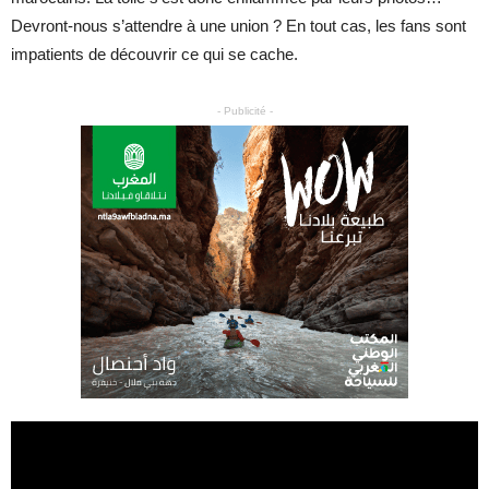
Devront-nous s’attendre à une union ? En tout cas, les fans sont
impatients de découvrir ce qui se cache.
- Publicité -