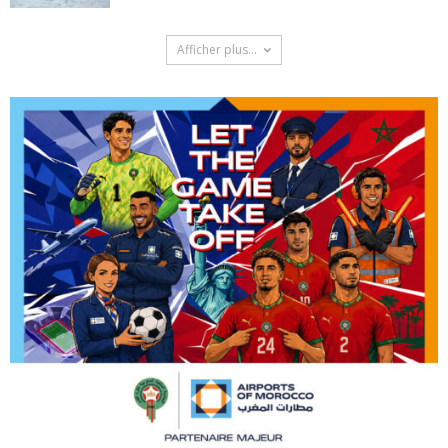
Afficher plus...