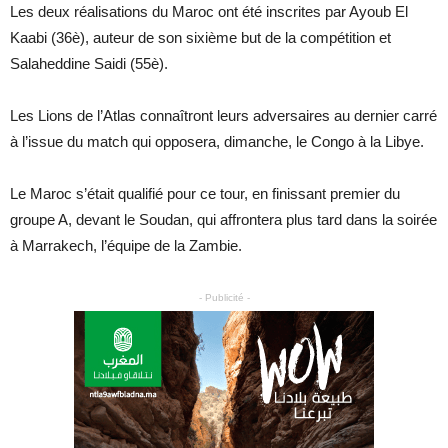
Les deux réalisations du Maroc ont été inscrites par Ayoub El
Kaabi (36è), auteur de son sixième but de la compétition et
Salaheddine Saidi (55è).
Les Lions de l’Atlas connaîtront leurs adversaires au dernier carré
à l’issue du match qui opposera, dimanche, le Congo à la Libye.
Le Maroc s’était qualifié pour ce tour, en finissant premier du
groupe A, devant le Soudan, qui affrontera plus tard dans la soirée
à Marrakech, l’équipe de la Zambie.
- Publicité -