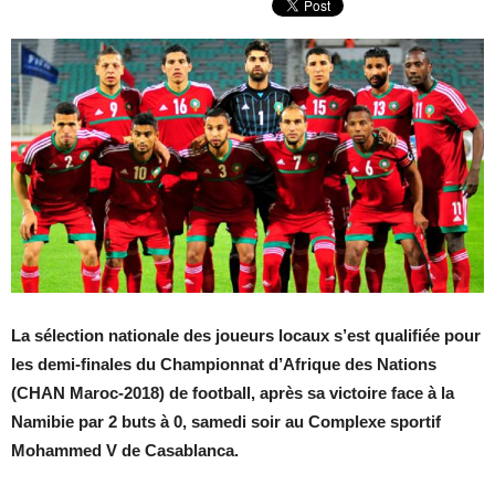
La sélection nationale des joueurs locaux s’est qualifiée pour
les demi-finales du Championnat d’Afrique des Nations
(CHAN Maroc-2018) de football, après sa victoire face à la
Namibie par 2 buts à 0, samedi soir au Complexe sportif
Mohammed V de Casablanca.