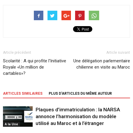
Article précédent
Article suivant
Scolarité : A qui profite l’Initiative
Une délégation parlementaire
Royale «Un million de
chilienne en visite au Maroc
cartables»?
ARTICLES SIMILAIRES
PLUS D'ARTICLES DU MÊME AUTEUR
Plaques d’immatriculation : la NARSA
annonce l’harmonisation du modèle
utilisé au Maroc et à l’étranger
A la Une