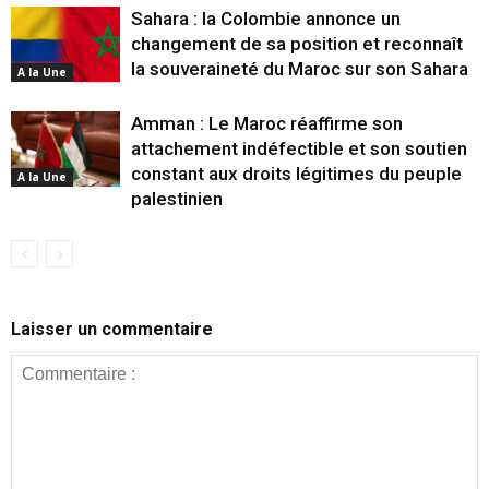
Sahara : la Colombie annonce un
changement de sa position et reconnaît
la souveraineté du Maroc sur son Sahara
A la Une
Amman : Le Maroc réaffirme son
attachement indéfectible et son soutien
constant aux droits légitimes du peuple
A la Une
palestinien
Laisser un commentaire