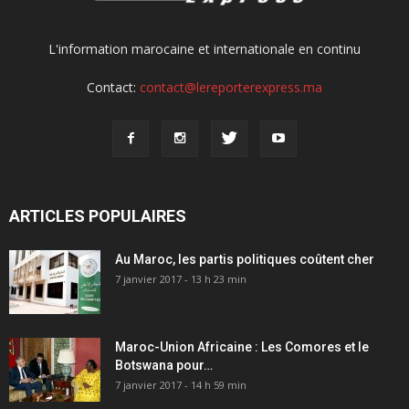
L'information marocaine et internationale en continu
Contact:
contact@lereporterexpress.ma
ARTICLES POPULAIRES
Au Maroc, les partis politiques coûtent cher
7 janvier 2017 - 13 h 23 min
Maroc-Union Africaine : Les Comores et le
Botswana pour…
7 janvier 2017 - 14 h 59 min