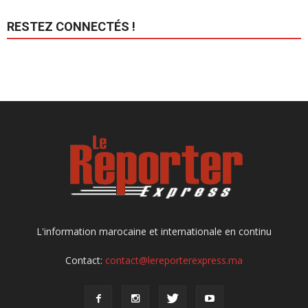
RESTEZ CONNECTÉS !
L'information marocaine et internationale en continu
Contact:
contact@lereporterexpress.ma