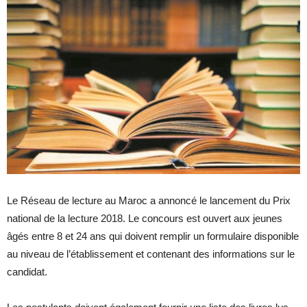
Le Réseau de lecture au Maroc a annoncé le lancement du Prix
national de la lecture 2018. Le concours est ouvert aux jeunes
âgés entre 8 et 24 ans qui doivent remplir un formulaire disponible
au niveau de l’établissement et contenant des informations sur le
candidat.