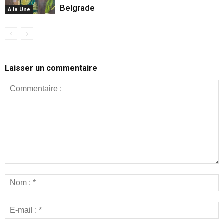
Belgrade
A la Une
Laisser un commentaire