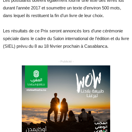
Les postulants doivent également fournir une liste des livres lus
durant l’année 2017 et soumettre un texte d’environ 500 mots,
dans lequel ils restituent la fin d’un livre de leur choix.
Les résultats de ce Prix seront annoncés lors d’une cérémonie
spéciale dans le cadre du Salon international de l’édition et du livre
(SIEL) prévu du 8 au 18 février prochain à Casablanca.
- Publicité -