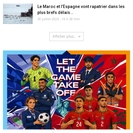
Le Maroc et l’Espagne vont rapatrier dans les
plus brefs délais...
30 juillet 2026 - 16 h 28 min
Afficher plus...