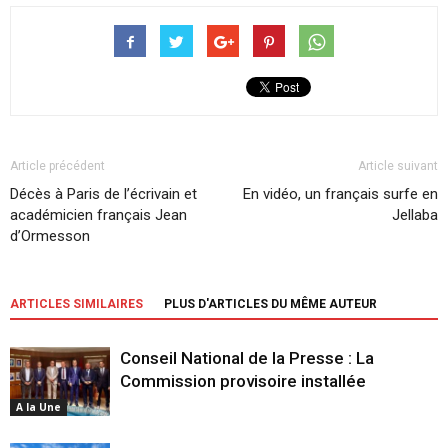
Article précédent
Article suivant
Décès à Paris de l’écrivain et
En vidéo, un français surfe en
académicien français Jean
Jellaba
d’Ormesson
ARTICLES SIMILAIRES
PLUS D'ARTICLES DU MÊME AUTEUR
Conseil National de la Presse : La
Commission provisoire installée
A la Une