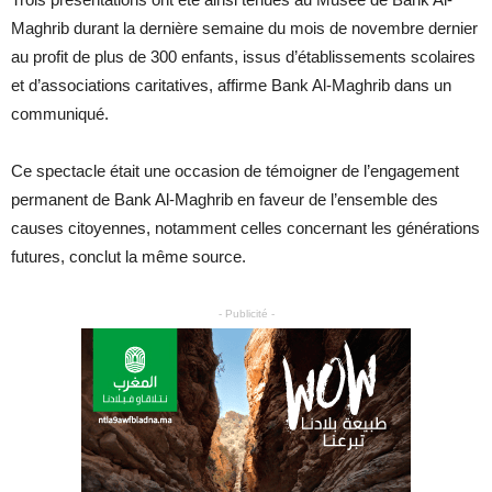
Maghrib durant la dernière semaine du mois de novembre dernier
au profit de plus de 300 enfants, issus d’établissements scolaires
et d’associations caritatives, affirme Bank Al-Maghrib dans un
communiqué.
Ce spectacle était une occasion de témoigner de l’engagement
permanent de Bank Al-Maghrib en faveur de l’ensemble des
causes citoyennes, notamment celles concernant les générations
futures, conclut la même source.
- Publicité -