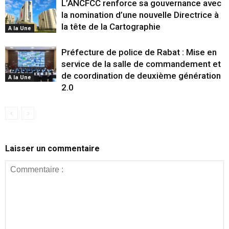
L’ANCFCC renforce sa gouvernance avec
la nomination d’une nouvelle Directrice à
la tête de la Cartographie
A la Une
Préfecture de police de Rabat : Mise en
service de la salle de commandement et
de coordination de deuxième génération
A la Une
2.0
Laisser un commentaire