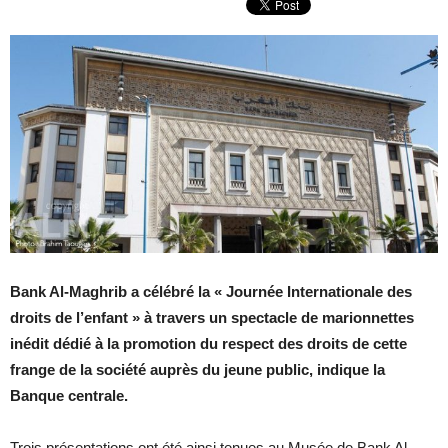
Bank Al-Maghrib a célébré la « Journée Internationale des
droits de l’enfant » à travers un spectacle de marionnettes
inédit dédié à la promotion du respect des droits de cette
frange de la société auprès du jeune public, indique la
Banque centrale.
Trois présentations ont été ainsi tenues au Musée de Bank Al-