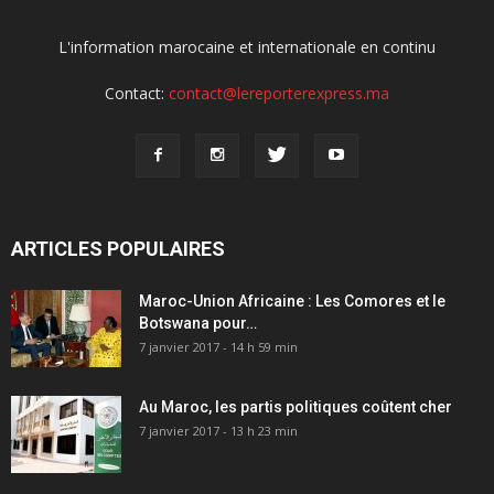
L'information marocaine et internationale en continu
Contact:
contact@lereporterexpress.ma
ARTICLES POPULAIRES
Maroc-Union Africaine : Les Comores et le
Botswana pour…
7 janvier 2017 - 14 h 59 min
Au Maroc, les partis politiques coûtent cher
7 janvier 2017 - 13 h 23 min