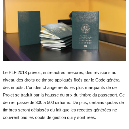
Le PLF 2018 prévoit, entre autres mesures, des révisions au
niveau des droits de timbre appliqués fixés par le Code général
des impôts. L’un des changements les plus marquants de ce
Projet se traduit par la hausse du prix du timbre du passeport. Ce
dernier passe de 300 à 500 dirhams. De plus, certains quotas de
timbres seront délaissés du fait que les recettes générées ne
couvrent pas les coûts de gestion qui y sont liées.