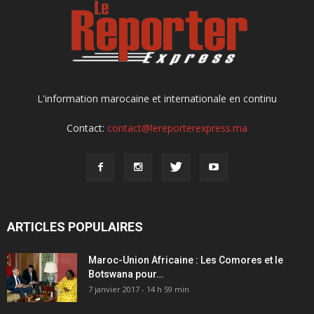
L'information marocaine et internationale en continu
Contact:
contact@lereporterexpress.ma
ARTICLES POPULAIRES
Maroc-Union Africaine : Les Comores et le
Botswana pour…
7 janvier 2017 - 14 h 59 min