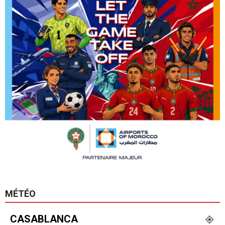
MÉTÉO
CASABLANCA