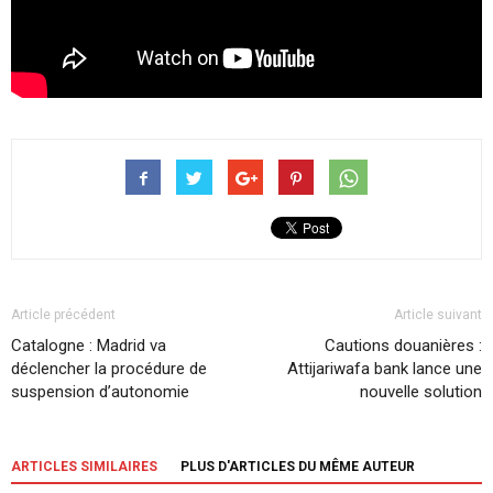
Article précédent
Article suivant
Catalogne : Madrid va
Cautions douanières :
déclencher la procédure de
Attijariwafa bank lance une
suspension d’autonomie
nouvelle solution
ARTICLES SIMILAIRES
PLUS D'ARTICLES DU MÊME AUTEUR