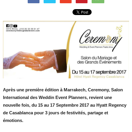
Après une première édition à Marrakech, Ceremony, Salon
International des Weddin Event
Planners, revient une
nouvelle fois, du 15 au 17 Septembre 2017 au Hyatt Regency
de Casablanca pour 3 jours de festivités, partage et
émotions.