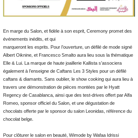
En marge du Salon, et fidèle à son esprit, Ceremony promet des
événements inédits, et qui
marqueront les esprits. Pour l’ouverture, un défilé de mode signé
Albert Oiknine, et Francesco Smalto aura lieu sous la thématique
Elle & Lui. La marque de haute joaillerie Kallista s’associera
également à l’enseigne de Caftans Les 3 Styles pour un défilé
caftans & diamants. Sans oublier, le show cooking qui aura lieu à
travers une démonstration de pièces montées par le Hyatt
Regency de Casablanca, ainsi que des test-drives offert par Alfa
Romeo, sponsor officiel du Salon, et une dégustation de
chocolats offerte par le sponsor du salon Leonidas, référence du
chocolat belge.
Pour clôturer le salon en beauté, Wimode by Wafaa Idrissi