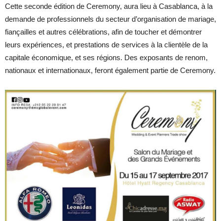
Cette seconde édition de Ceremony, aura lieu à Casablanca, à la
demande de professionnels du secteur d’organisation de mariage,
fiançailles et autres célébrations, afin de toucher et démontrer
leurs expériences, et prestations de services à la clientèle de la
capitale économique, et ses régions. Des exposants de renom,
nationaux et internationaux, feront également partie de Ceremony.