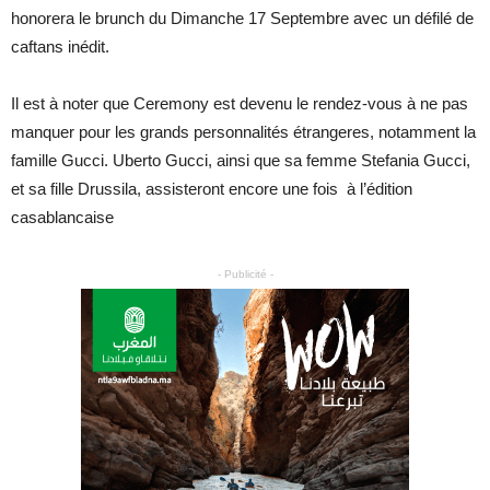
honorera le brunch du Dimanche 17 Septembre avec un défilé de
caftans inédit.
Il est à noter que Ceremony est devenu le rendez-vous à ne pas
manquer pour les grands personnalités étrangeres, notamment la
famille Gucci. Uberto Gucci, ainsi que sa femme Stefania Gucci,
et sa fille Drussila, assisteront encore une fois à l’édition
casablancaise
- Publicité -