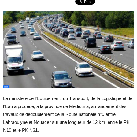
Le ministère de l’Equipement, du Transport, de la Logistique et de
l’Eau a procédé, à la province de Mediouna, au lancement des
travaux de dédoublement de la Route nationale n°9 entre
Lahraouiyne et Nouacer sur une longueur de 12 km, entre le PK
N19 et le PK N31.