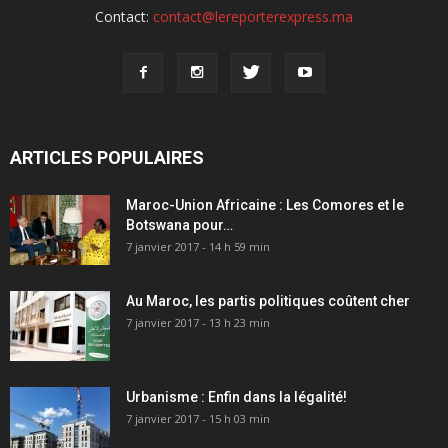
Contact:
contact@lereporterexpress.ma
ARTICLES POPULAIRES
Maroc-Union Africaine : Les Comores et le
Botswana pour…
7 janvier 2017 - 14 h 59 min
Au Maroc, les partis politiques coûtent cher
7 janvier 2017 - 13 h 23 min
Urbanisme : Enfin dans la légalité!
7 janvier 2017 - 15 h 03 min