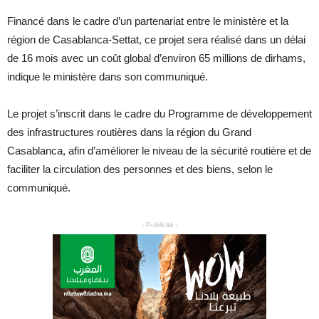
Financé dans le cadre d’un partenariat entre le ministère et la
région de Casablanca-Settat, ce projet sera réalisé dans un délai
de 16 mois avec un coût global d’environ 65 millions de dirhams,
indique le ministère dans son communiqué.
Le projet s’inscrit dans le cadre du Programme de développement
des infrastructures routières dans la région du Grand
Casablanca, afin d’améliorer le niveau de la sécurité routière et de
faciliter la circulation des personnes et des biens, selon le
communiqué.
- Publicité -