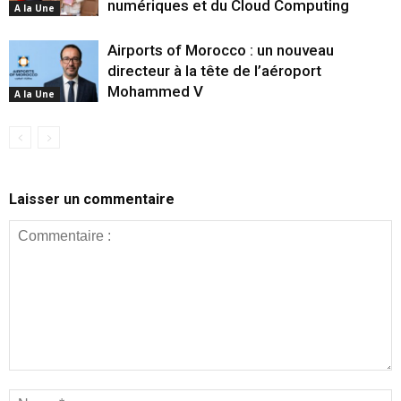
numériques et du Cloud Computing
A la Une
Airports of Morocco : un nouveau
directeur à la tête de l’aéroport
Mohammed V
A la Une
Laisser un commentaire