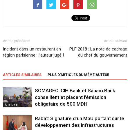
Article précédent
Article suivant
Incident dans un restaurant en
PLF 2018 : La note de cadrage
région parisienne : l’auteur jugé !
du chef du gouvernement
ARTICLES SIMILAIRES
PLUS D'ARTICLES DU MÊME AUTEUR
SOMAGEC: CIH Bank et Saham Bank
conseillent et placent l’émission
obligataire de 500 MDH
A la Une
Rabat: Signature d’un MoU portant sur le
développement des infrastructures