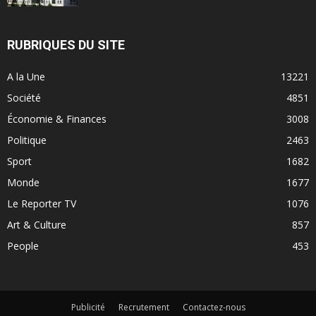
RUBRIQUES DU SITE
A la Une
13221
Société
4851
Économie & Finances
3008
Politique
2463
Sport
1682
Monde
1677
Le Reporter TV
1076
Art & Culture
857
People
453
Publicité
Recrutement
Contactez-nous