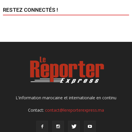
RESTEZ CONNECTÉS !
L'information marocaine et internationale en continu
Contact:
contact@lereporterexpress.ma