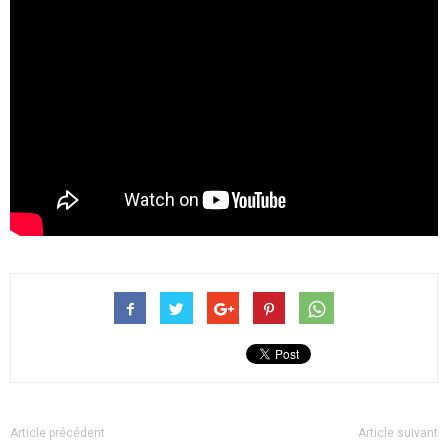
Article précédent
Article suivant