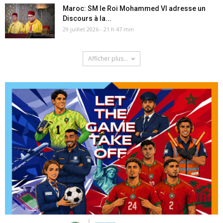
Maroc: SM le Roi Mohammed VI adresse un
Discours à la...
29 juillet 2026 - 21 h 47 min
Afficher plus...