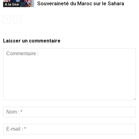
Souveraineté du Maroc sur le Sahara
A la Une
Laisser un commentaire