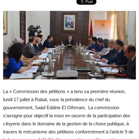
La « Commission des pétitions » a tenu sa première réunion,
lundi 17 juillet à Rabat, sous la présidence du chef du
gouvernement, Saâd Eddine El Othmani. La commission
s’assigne pour objectif la mise en oeuvre de la participation des
citoyens dans le domaine de la gestion de la chose publique, à
travers le mécanisme des pétitions conformément à l’article 9 de