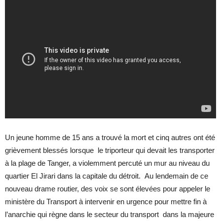
Un jeune homme de 15 ans a trouvé la mort et cinq autres ont été
grièvement blessés lorsque le triporteur qui devait les transporter
à la plage de Tanger, a violemment percuté un mur au niveau du
quartier El Jirari dans la capitale du détroit.
Au lendemain de ce
nouveau drame routier, des voix se sont élevées pour appeler le
ministère du Transport à intervenir en urgence pour mettre fin à
l’anarchie qui règne dans le secteur du transport dans la majeure