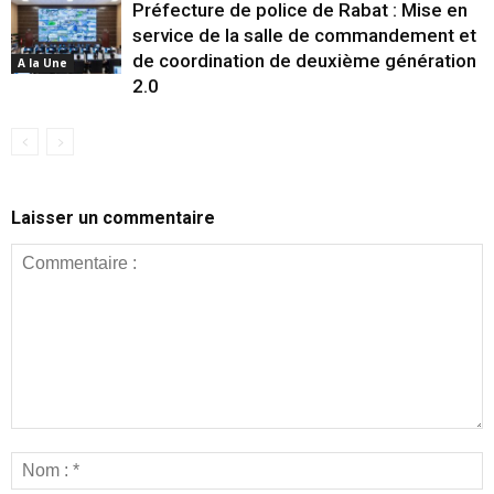
Préfecture de police de Rabat : Mise en
service de la salle de commandement et
de coordination de deuxième génération
A la Une
2.0
Laisser un commentaire