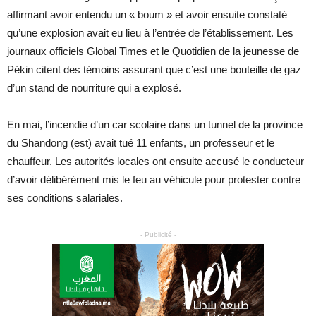
affirmant avoir entendu un « boum » et avoir ensuite constaté
qu’une explosion avait eu lieu à l’entrée de l’établissement. Les
journaux officiels Global Times et le Quotidien de la jeunesse de
Pékin citent des témoins assurant que c’est une bouteille de gaz
d’un stand de nourriture qui a explosé.
En mai, l’incendie d’un car scolaire dans un tunnel de la province
du Shandong (est) avait tué 11 enfants, un professeur et le
chauffeur. Les autorités locales ont ensuite accusé le conducteur
d’avoir délibérément mis le feu au véhicule pour protester contre
ses conditions salariales.
- Publicité -