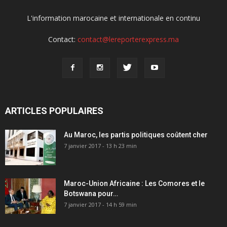
L'information marocaine et internationale en continu
Contact:
contact@lereporterexpress.ma
ARTICLES POPULAIRES
Au Maroc, les partis politiques coûtent cher
7 janvier 2017 - 13 h 23 min
Maroc-Union Africaine : Les Comores et le
Botswana pour…
7 janvier 2017 - 14 h 59 min