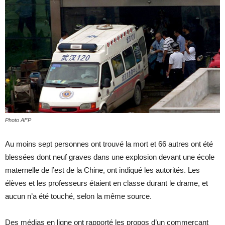
Photo AFP
Au moins sept personnes ont trouvé la mort et 66 autres ont été
blessées dont neuf graves dans une explosion devant une école
maternelle de l’est de la Chine, ont indiqué les autorités. Les
élèves et les professeurs étaient en classe durant le drame, et
aucun n’a été touché, selon la même source.
Des médias en ligne ont rapporté les propos d’un commerçant