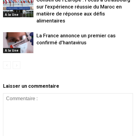
sur l’expérience réussie du Maroc en
matière de réponse aux défis
A la Une
alimentaires
La France annonce un premier cas
confirmé d’hantavirus
A la Une
Laisser un commentaire