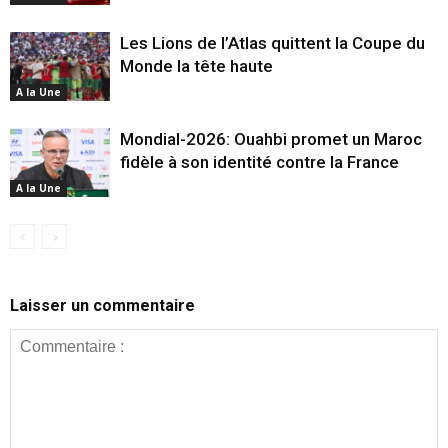
Les Lions de l’Atlas quittent la Coupe du
Monde la tête haute
A la Une
Mondial-2026: Ouahbi promet un Maroc
fidèle à son identité contre la France
A la Une
Laisser un commentaire