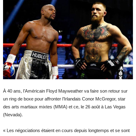
À 40 ans, l’Américain Floyd Mayweather va faire son retour sur
un ring de boxe pour affronter l’Irlandais Conor McGregor, star
des arts martiaux mixtes (MMA) et ce, le 26 août à Las Vegas
(Nevada).
« Les négociations étaient en cours depuis longtemps et se sont