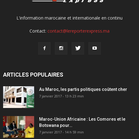
L'information marocaine et internationale en continu
Contact:
contact@lereporterexpress.ma
ARTICLES POPULAIRES
Au Maroc, les partis politiques coûtent cher
7 janvier 2017 - 13 h 23 min
Maroc-Union Africaine : Les Comores et le
Botswana pour…
7 janvier 2017 - 14 h 59 min