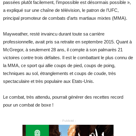
passées plutôt facilement, l’impossible est désormais possible »,
a expliqué sur une chaîne de télévision, le patron de l’UFC,
principal promoteur de combats d’arts martiaux mixtes (MMA).
Mayweather, resté invaincu durant toute sa carrière
professionnelle, avait pris sa retraite en septembre 2015. Quant à
McGregor, à seulement 28 ans, il compte à son palmarès 21
victoires contre trois défaites. Il est le combattant le plus connu de
la MMA, ce sport qui allie coups de pied, coups de poing,
techniques au sol, étranglements et coups de coude, très
spectaculaire et très populaire aux Etats-Unis.
Le combat, très attendu, pourrait générer des recettes record
pour un combat de boxe !
- Publicité -