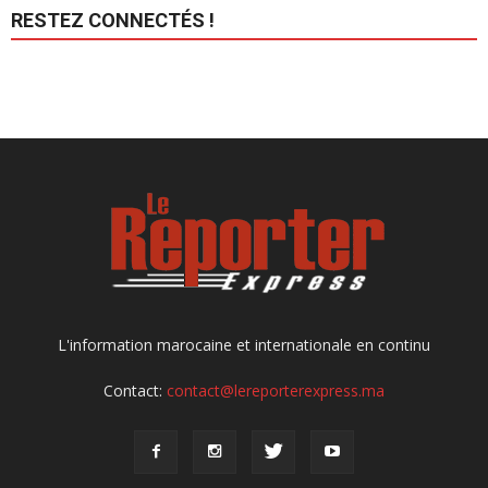
RESTEZ CONNECTÉS !
L'information marocaine et internationale en continu
Contact:
contact@lereporterexpress.ma