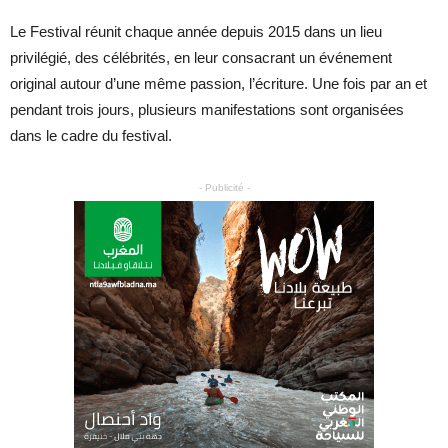
Le Festival réunit chaque année depuis 2015 dans un lieu
privilégié, des célébrités, en leur consacrant un événement
original autour d’une même passion, l’écriture. Une fois par an et
pendant trois jours, plusieurs manifestations sont organisées
dans le cadre du festival.
- Publicité -