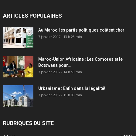
ARTICLES POPULAIRES
Au Maroc, les partis politiques coûtent cher
7 janvier 2017 - 13 h 23 min
Maroc-Union Africaine : Les Comores et le
Botswana pour…
7 janvier 2017 - 14 h 59 min
Urbanisme : Enfin dans la légalité!
7 janvier 2017 - 15 h 03 min
RUBRIQUES DU SITE