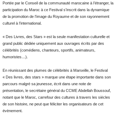
Portée par le Conseil de la communauté marocaine à l’étranger, la
participation du Maroc à ce Festival s’inscrit dans la dynamique
de la promotion de l’image du Royaume et de son rayonnement
culturel à l’international.
« Des Livres, des Stars » est la seule manifestation culturelle et
grand public dédiée uniquement aux ouvrages écrits par des
célébrités (comédiens, chanteurs, sportifs, animateurs,
humoristes…).
En réunissant des plumes de célébrités à Marseille, le Festival
« Des livres, des stars » marque une étape importante dans son
parcours malgré sa jeunesse, écrit dans une note de
présentation, le secrétaire général du CCME Abdellah Boussouf,
notant que le Maroc, carrefour des cultures à travers les siècles
de son histoire, ne peut que féliciter les organisateurs de cet
évènement.