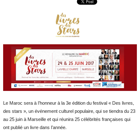
Le Maroc sera à l’honneur à la 3e édition du festival « Des livres,
des stars », un événement culturel populaire, qui se tiendra du 23
au 25 juin à Marseille et qui réunira 25 célébrités françaises qui
ont publié un livre dans l’année.