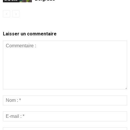
Laisser un commentaire