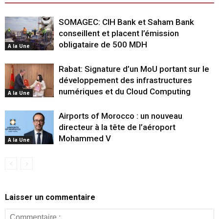
SOMAGEC: CIH Bank et Saham Bank
conseillent et placent l’émission
obligataire de 500 MDH
A la Une
Rabat: Signature d’un MoU portant sur le
développement des infrastructures
numériques et du Cloud Computing
A la Une
Airports of Morocco : un nouveau
directeur à la tête de l’aéroport
Mohammed V
A la Une
Laisser un commentaire