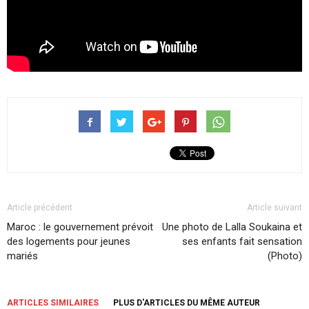
Article précédent
Article suivant
Maroc : le gouvernement prévoit
Une photo de Lalla Soukaina et
des logements pour jeunes
ses enfants fait sensation
mariés
(Photo)
ARTICLES SIMILAIRES
PLUS D'ARTICLES DU MÊME AUTEUR