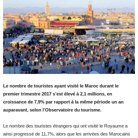
Le nombre de touristes ayant visité le Maroc durant le
premier trimestre 2017 s’est élevé à 2,1 millions, en
croissance de 7,9% par rapport à la même période un an
auparavant, selon l’Observatoire du tourisme.
Le nombre des touristes étrangers qui ont visité le Royaume a
ainsi progressé de 11,7%, alors que les arrivées des Marocains