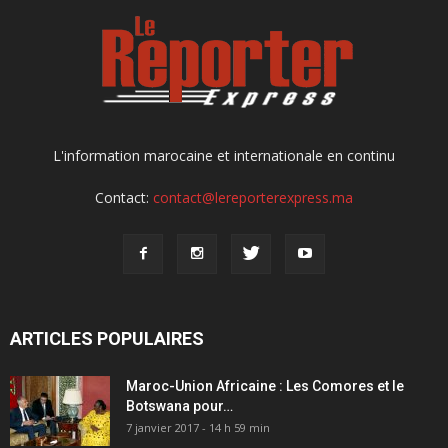
L'information marocaine et internationale en continu
Contact:
contact@lereporterexpress.ma
ARTICLES POPULAIRES
Maroc-Union Africaine : Les Comores et le
Botswana pour…
7 janvier 2017 - 14 h 59 min