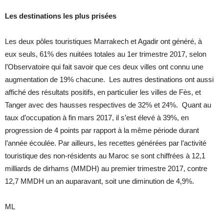
Les destinations les plus prisées
Les deux pôles touristiques Marrakech et Agadir ont généré, à
eux seuls, 61% des nuitées totales au 1er trimestre 2017, selon
l’Observatoire qui fait savoir que ces deux villes ont connu une
augmentation de 19% chacune. Les autres destinations ont aussi
affiché des résultats positifs, en particulier les villes de Fès, et
Tanger avec des hausses respectives de 32% et 24%. Quant au
taux d’occupation à fin mars 2017, il s’est élevé à 39%, en
progression de 4 points par rapport à la même période durant
l’année écoulée. Par ailleurs, les recettes générées par l’activité
touristique des non-résidents au Maroc se sont chiffrées à 12,1
milliards de dirhams (MMDH) au premier trimestre 2017, contre
12,7 MMDH un an auparavant, soit une diminution de 4,9%.
ML