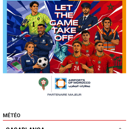
MÉTÉO