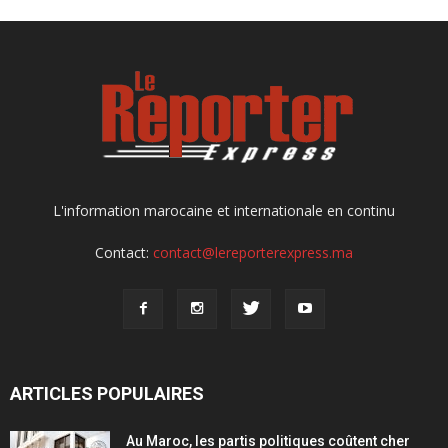
L'information marocaine et internationale en continu
Contact:
contact@lereporterexpress.ma
ARTICLES POPULAIRES
Au Maroc, les partis politiques coûtent cher