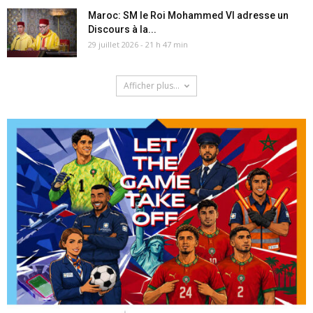
Maroc: SM le Roi Mohammed VI adresse un
Discours à la...
29 juillet 2026 - 21 h 47 min
Afficher plus...