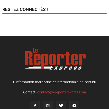
RESTEZ CONNECTÉS !
L'information marocaine et internationale en continu
Contact:
contact@lereporterexpress.ma