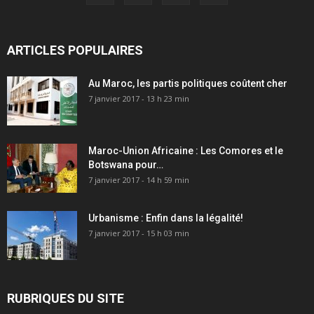
ARTICLES POPULAIRES
Au Maroc, les partis politiques coûtent cher
7 janvier 2017 - 13 h 23 min
Maroc-Union Africaine : Les Comores et le
Botswana pour…
7 janvier 2017 - 14 h 59 min
Urbanisme : Enfin dans la légalité!
7 janvier 2017 - 15 h 03 min
RUBRIQUES DU SITE