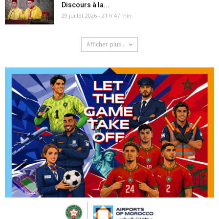
Discours à la...
29 juillet 2026 - 21 h 47 min
Afficher plus...