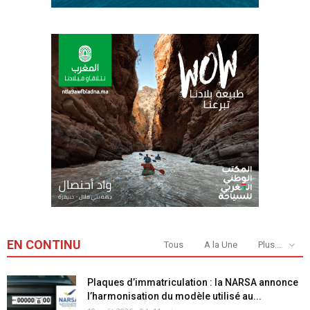
EN CONTINU
Tous
A la Une
Plus...
Plaques d’immatriculation : la NARSA annonce
l’harmonisation du modèle utilisé au...