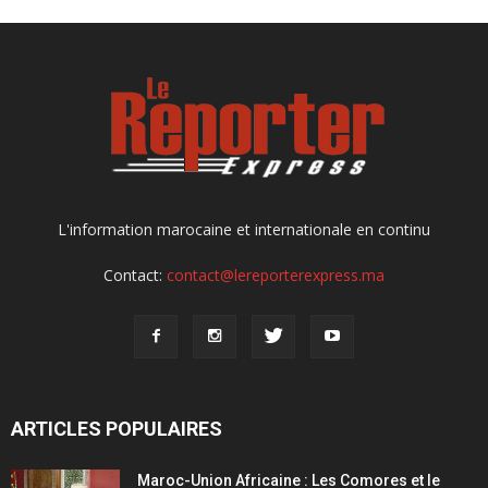
L'information marocaine et internationale en continu
Contact:
contact@lereporterexpress.ma
ARTICLES POPULAIRES
Maroc-Union Africaine : Les Comores et le