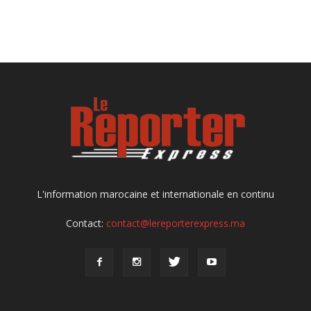
L'information marocaine et internationale en continu
Contact:
contact@lereporterexpress.ma