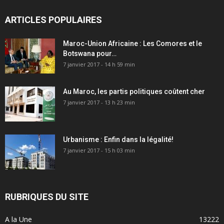
ARTICLES POPULAIRES
Maroc-Union Africaine : Les Comores et le
Botswana pour…
7 janvier 2017 - 14 h 59 min
Au Maroc, les partis politiques coûtent cher
7 janvier 2017 - 13 h 23 min
Urbanisme : Enfin dans la légalité!
7 janvier 2017 - 15 h 03 min
RUBRIQUES DU SITE
A la Une
13222