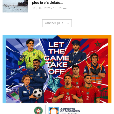
plus brefs délais...
30 juillet 2026 - 16 h 28 min
Afficher plus...