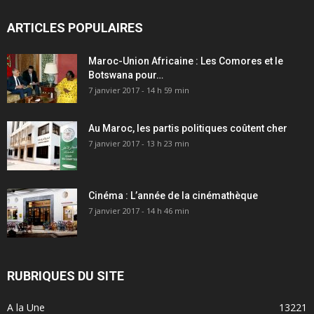
ARTICLES POPULAIRES
Maroc-Union Africaine : Les Comores et le
Botswana pour…
7 janvier 2017 - 14 h 59 min
Au Maroc, les partis politiques coûtent cher
7 janvier 2017 - 13 h 23 min
Cinéma : L’année de la cinémathèque
7 janvier 2017 - 14 h 46 min
RUBRIQUES DU SITE
A la Une
13221