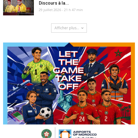
Discours à la...
29 juillet 2026 - 21 h 47 min
Afficher plus...