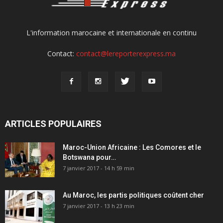
L'information marocaine et internationale en continu
Contact:
contact@lereporterexpress.ma
ARTICLES POPULAIRES
Maroc-Union Africaine : Les Comores et le
Botswana pour…
7 janvier 2017 - 14 h 59 min
Au Maroc, les partis politiques coûtent cher
7 janvier 2017 - 13 h 23 min