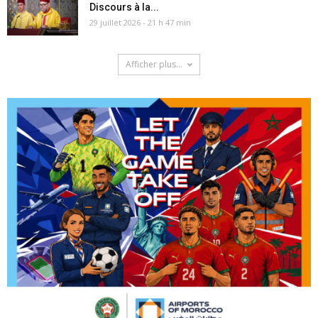
Discours à la...
29 juillet 2026 - 21 h 47 min
Afficher plus...