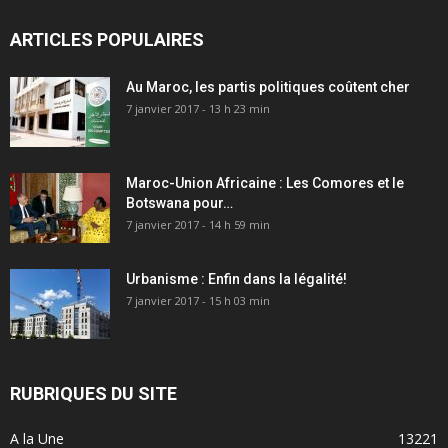
ARTICLES POPULAIRES
Au Maroc, les partis politiques coûtent cher
7 janvier 2017 - 13 h 23 min
Maroc-Union Africaine : Les Comores et le
Botswana pour…
7 janvier 2017 - 14 h 59 min
Urbanisme : Enfin dans la légalité!
7 janvier 2017 - 15 h 03 min
RUBRIQUES DU SITE
A la Une
13221